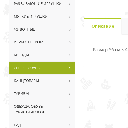
РАЗВИВАЮЩИЕ ИГРУШКИ
МЯГКИЕ ИГРУШКИ
Описание
ЖИВОТНЫЕ
ИГРЫ С ПЕСКОМ
Размер 56 см × 4
БРЕНДЫ
СПОРТТОВАРЫ
КАНЦТОВАРЫ
ТУРИЗМ
ОДЕЖДА, ОБУВЬ
ТУРИСТИЧЕСКАЯ
САД