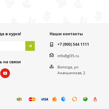
да в курсе!
Наши контакты
+7 (900) 544 1111
info@gl35.ru
ь на связи
Вологда, ул.
Ананьинская, 2