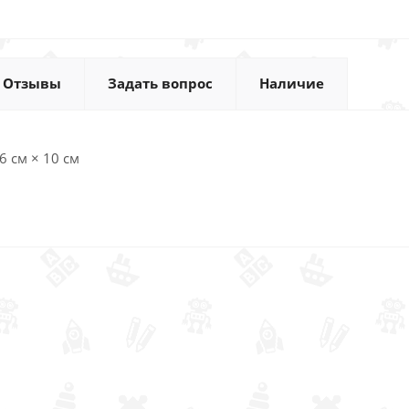
Отзывы
Задать вопрос
Наличие
6 см × 10 см