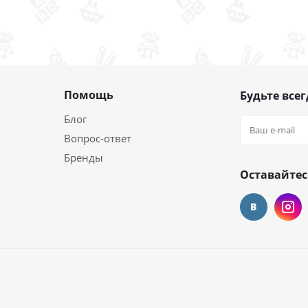
Помощь
Будьте всег
Блог
Вопрос-ответ
Бренды
Оставайтес