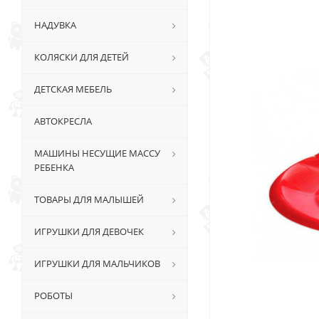
НАДУВКА
КОЛЯСКИ ДЛЯ ДЕТЕЙ
ДЕТСКАЯ МЕБЕЛЬ
АВТОКРЕСЛА
МАШИНЫ НЕСУЩИЕ МАССУ
РЕБЕНКА
ТОВАРЫ ДЛЯ МАЛЫШЕЙ
ИГРУШКИ ДЛЯ ДЕВОЧЕК
ИГРУШКИ ДЛЯ МАЛЬЧИКОВ
РОБОТЫ