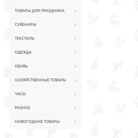
ТОВАРЫ ДЛЯ ПРАЗДНИКА
СУВЕНИРЫ
ТЕКСТИЛЬ
ОДЕЖДА
ОБУВЬ
ХОЗЯЙСТВЕННЫЕ ТОВАРЫ
ЧАСЫ
РАЗНОЕ
НОВОГОДНИЕ ТОВАРЫ