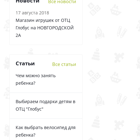
Новости
Все новости
17 августа 2018
Магазин игрушек от ОТЦ
Глобус на НОВГОРОДСКОЙ
2А
Статьи
Все статьи
Чем можно занять
ребенка?
Выбираем подарки детям в
ОТЦ "Глобус"
Как выбрать велосипед для
ребенка?