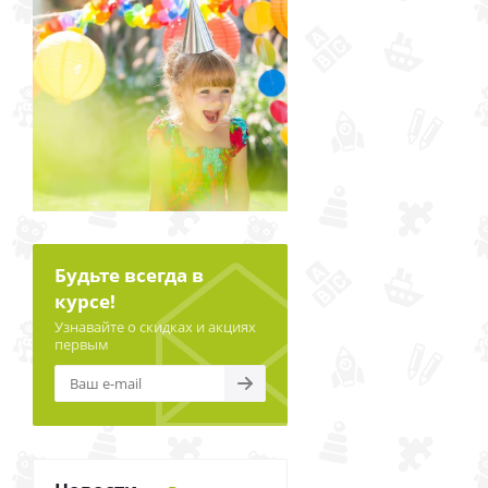
Будьте всегда в
курсе!
Узнавайте о скидках и акциях
первым