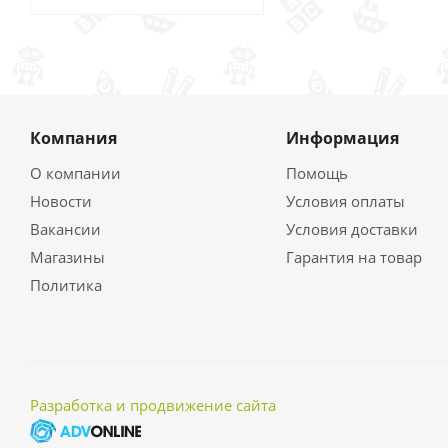
Компания
Информация
О компании
Помощь
Новости
Условия оплаты
Вакансии
Условия доставки
Магазины
Гарантия на товар
Политика
Разработка и продвижение сайта