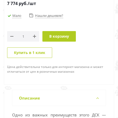
7 774
руб.
/шт
Мало
Нашли дешевле?
В корзину
Купить в 1 клик
Цена действительна только для интернет-магазина и может
отличаться от цен в розничных магазинах
Описание
Одно из важных преимуществ этого ДСК —