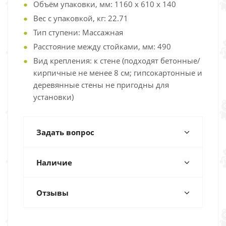
Объём упаковки, мм: 1160 x 610 x 140
Вес с упаковкой, кг: 22.71
Тип ступени: Массажная
Расстояние между стойками, мм: 490
Вид крепления: к стене (подходят бетонные/
кирпичные не менее 8 см; гипсокартонные и
деревянные стены не пригодны для
установки)
Задать вопрос
Наличие
Отзывы