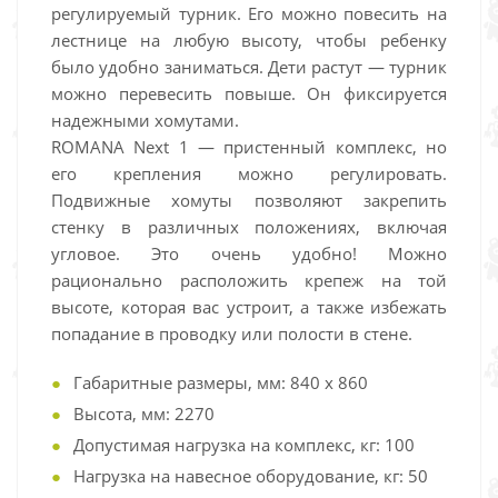
регулируемый турник. Его можно повесить на
лестнице на любую высоту, чтобы ребенку
было удобно заниматься. Дети растут — турник
можно перевесить повыше. Он фиксируется
надежными хомутами.
ROMANA Next 1 — пристенный комплекс, но
его крепления можно регулировать.
Подвижные хомуты позволяют закрепить
стенку в различных положениях, включая
угловое. Это очень удобно! Можно
рационально расположить крепеж на той
высоте, которая вас устроит, а также избежать
попадание в проводку или полости в стене.
Габаритные размеры, мм: 840 x 860
Высота, мм: 2270
Допустимая нагрузка на комплекс, кг: 100
Нагрузка на навесное оборудование, кг: 50