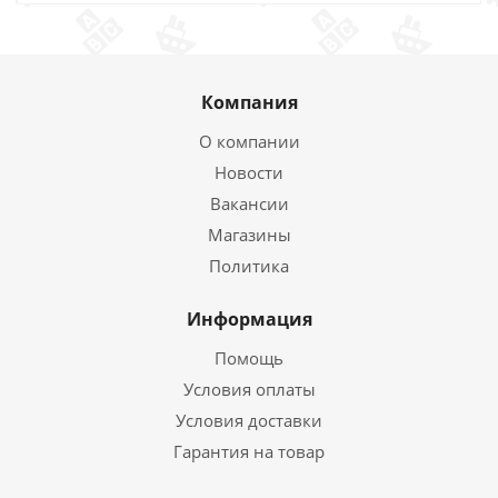
Компания
О компании
Новости
Вакансии
Магазины
Политика
Информация
Помощь
Условия оплаты
Условия доставки
Гарантия на товар