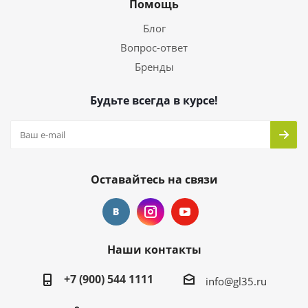
Помощь
Блог
Вопрос-ответ
Бренды
Будьте всегда в курсе!
Оставайтесь на связи
Наши контакты
+7 (900) 544 1111
info@gl35.ru