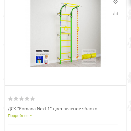
ДСК "Romana Next 1" цвет зеленое яблоко
Подробнее