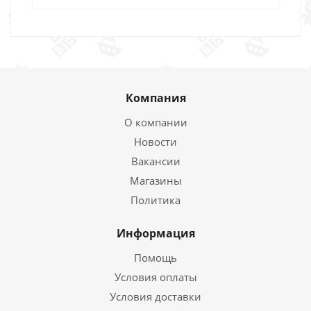
Компания
О компании
Новости
Вакансии
Магазины
Политика
Информация
Помощь
Условия оплаты
Условия доставки