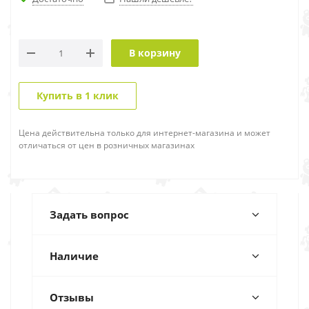
В корзину
Купить в 1 клик
Цена действительна только для интернет-магазина и может
отличаться от цен в розничных магазинах
Задать вопрос
Наличие
Отзывы