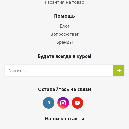
Гарантия на товар
Помощь
Блог
Вопрос-ответ
Бренды
Будьте всегда в курсе!
Оставайтесь на связи
Наши контакты