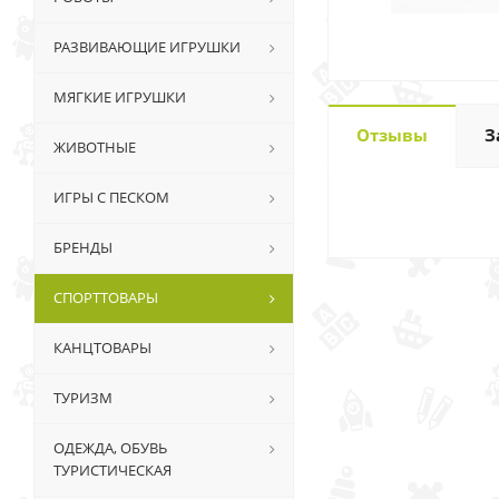
РАЗВИВАЮЩИЕ ИГРУШКИ
МЯГКИЕ ИГРУШКИ
Отзывы
З
ЖИВОТНЫЕ
ИГРЫ С ПЕСКОМ
БРЕНДЫ
СПОРТТОВАРЫ
КАНЦТОВАРЫ
ТУРИЗМ
ОДЕЖДА, ОБУВЬ
ТУРИСТИЧЕСКАЯ