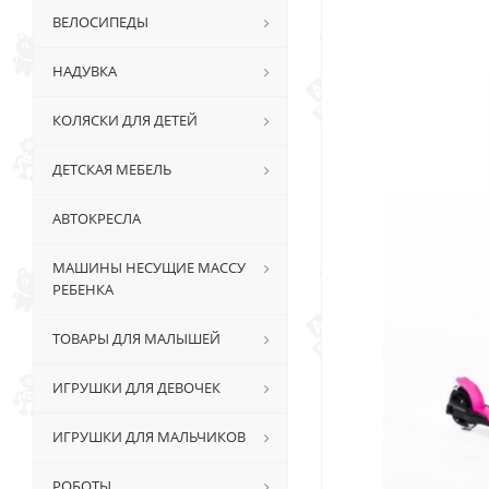
ВЕЛОСИПЕДЫ
НАДУВКА
КОЛЯСКИ ДЛЯ ДЕТЕЙ
ДЕТСКАЯ МЕБЕЛЬ
АВТОКРЕСЛА
МАШИНЫ НЕСУЩИЕ МАССУ
РЕБЕНКА
ТОВАРЫ ДЛЯ МАЛЫШЕЙ
ИГРУШКИ ДЛЯ ДЕВОЧЕК
ИГРУШКИ ДЛЯ МАЛЬЧИКОВ
РОБОТЫ