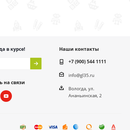
да в курсе!
Наши контакты
+7 (900) 544 1111
info@gl35.ru
ь на связи
Вологда, ул.
Ананьинская, 2