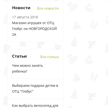
Новости
Все новости
17 августа 2018
Магазин игрушек от ОТЦ
Глобус на НОВГОРОДСКОЙ
2А
Статьи
Все статьи
Чем можно занять
ребенка?
Выбираем подарки детям в
ОТЦ "Глобус"
Как выбрать велосипед для