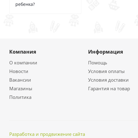
ребенка?
Компания
Информация
О компании
Помощь
Новости
Условия оплаты
Вакансии
Условия доставки
Магазины
Гарантия на товар
Политика
Разработка и продвижение сайта