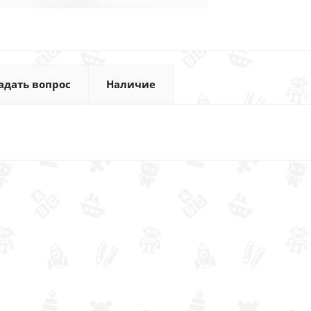
адать вопрос
Наличие