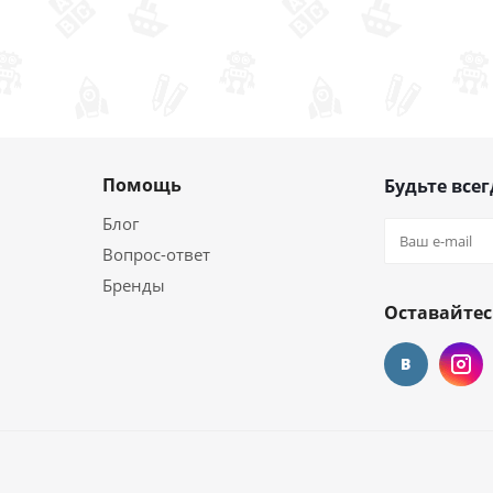
Помощь
Будьте всег
Блог
Вопрос-ответ
Бренды
Оставайтес