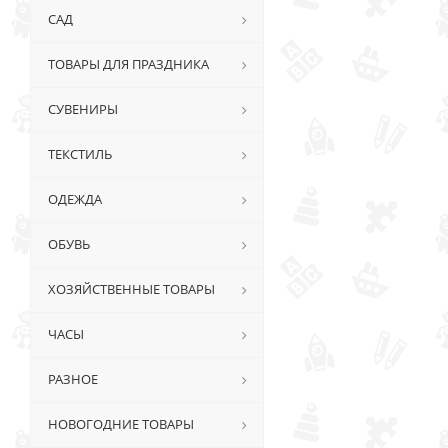
САД
ТОВАРЫ ДЛЯ ПРАЗДНИКА
СУВЕНИРЫ
ТЕКСТИЛЬ
ОДЕЖДА
ОБУВЬ
ХОЗЯЙСТВЕННЫЕ ТОВАРЫ
ЧАСЫ
РАЗНОЕ
НОВОГОДНИЕ ТОВАРЫ