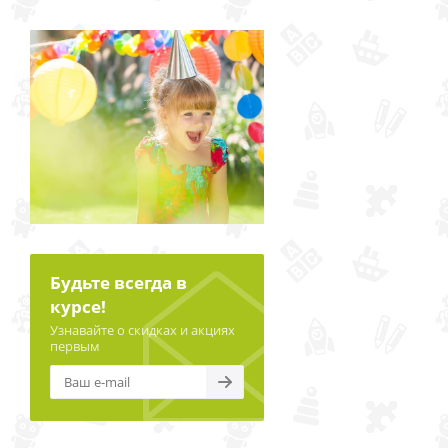
Будьте всегда в
курсе!
Узнавайте о скидках и акциях
первым