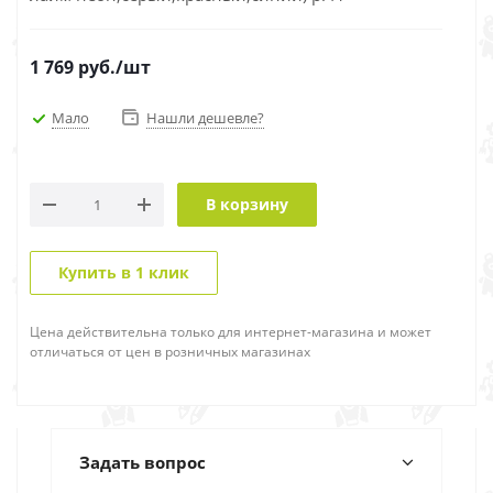
1 769
руб.
/шт
Мало
Нашли дешевле?
В корзину
Купить в 1 клик
Цена действительна только для интернет-магазина и может
отличаться от цен в розничных магазинах
Задать вопрос