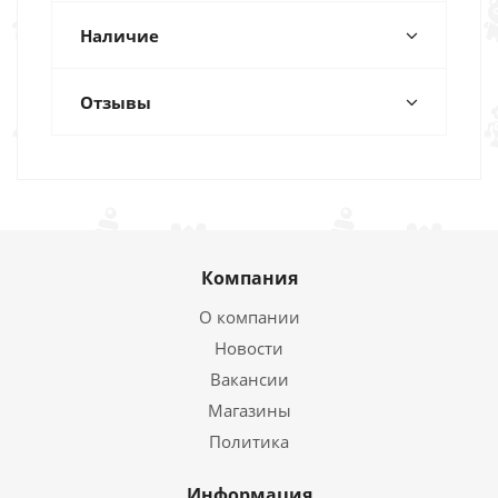
Наличие
Отзывы
Компания
О компании
Новости
Вакансии
Магазины
Политика
Информация