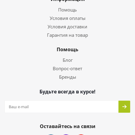
Помощь
Условия оплаты
Условия доставки
Гарантия на товар
Помощь
Блог
Вопрос-ответ
Бренды
Будьте всегда в курсе!
Оставайтесь на связи