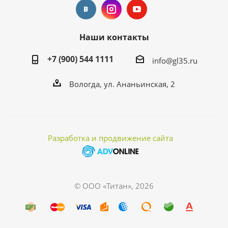
Наши контакты
+7 (900) 544 1111
info@gl35.ru
Вологда, ул. Ананьинская, 2
Разработка и продвижение сайта
© ООО «Титан», 2026