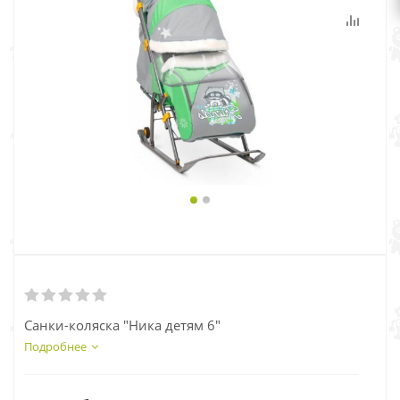
Санки-коляска "Ника детям 6"
Подробнее