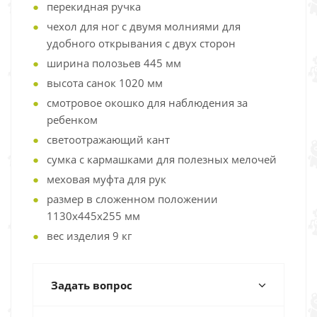
перекидная ручка
чехол для ног с двумя молниями для
удобного открывания с двух сторон
ширина полозьев 445 мм
высота санок 1020 мм
смотровое окошко для наблюдения за
ребенком
светоотражающий кант
сумка с кармашками для полезных мелочей
меховая муфта для рук
размер в сложенном положении
1130х445х255 мм
вес изделия 9 кг
Задать вопрос