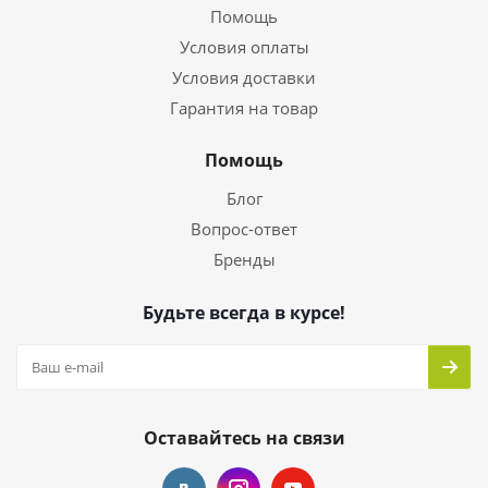
Помощь
Условия оплаты
Условия доставки
Гарантия на товар
Помощь
Блог
Вопрос-ответ
Бренды
Будьте всегда в курсе!
Оставайтесь на связи