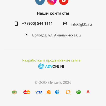
Наши контакты
+7 (900) 544 1111
info@gl35.ru
Вологда, ул. Ананьинская, 2
Разработка и продвижение сайта
© ООО «Титан», 2026