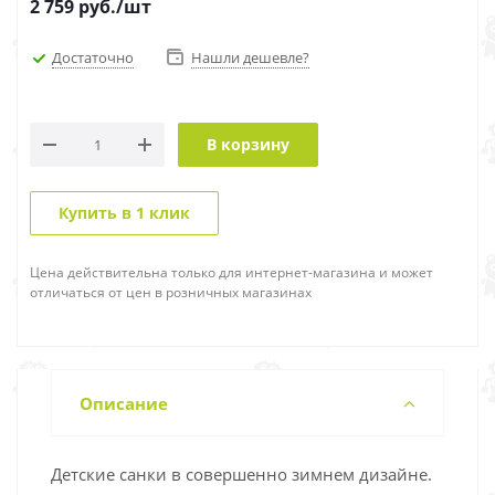
2 759
руб.
/шт
Достаточно
Нашли дешевле?
В корзину
Купить в 1 клик
Цена действительна только для интернет-магазина и может
отличаться от цен в розничных магазинах
Описание
Детские санки в совершенно зимнем дизайне.