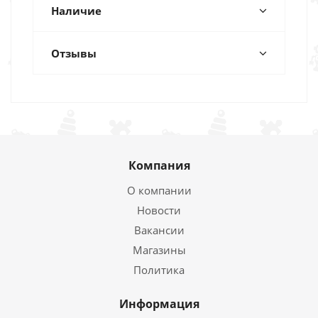
Наличие
Отзывы
Компания
О компании
Новости
Вакансии
Магазины
Политика
Информация