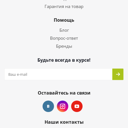
Гарантия на товар
Помощь
Блог
Вопрос-ответ
Бренды
Будьте всегда в курсе!
Оставайтесь на связи
Наши контакты