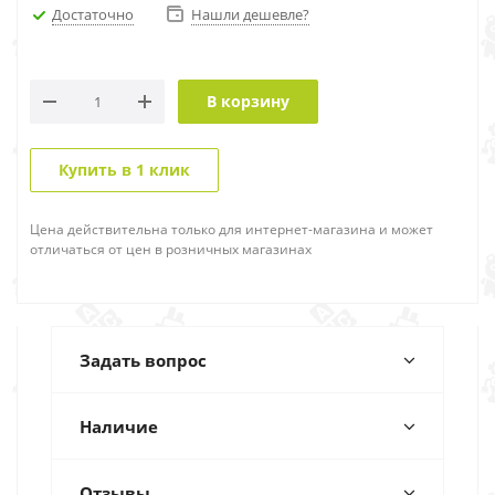
Достаточно
Нашли дешевле?
В корзину
Купить в 1 клик
Цена действительна только для интернет-магазина и может
отличаться от цен в розничных магазинах
Задать вопрос
Наличие
Отзывы