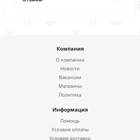
Компания
О компании
Новости
Вакансии
Магазины
Политика
Информация
Помощь
Условия оплаты
Условия доставки