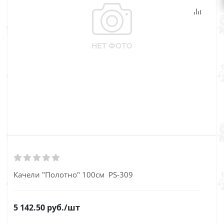
Качели "Полотно" 100см PS-309
5 142.50
руб.
/шт