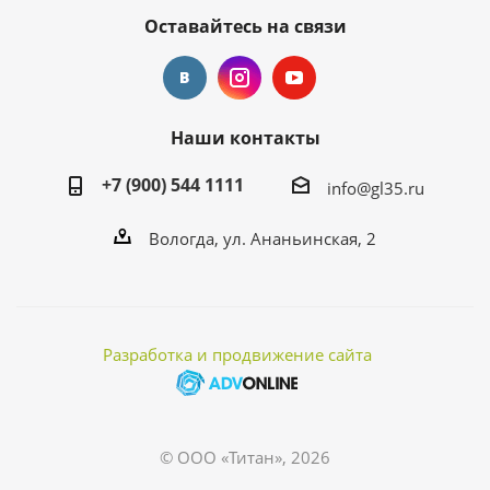
Оставайтесь на связи
Наши контакты
+7 (900) 544 1111
info@gl35.ru
Вологда, ул. Ананьинская, 2
Разработка и продвижение сайта
© ООО «Титан», 2026