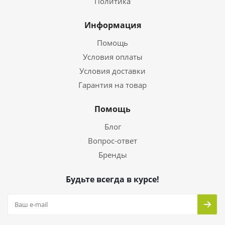
Политика
Информация
Помощь
Условия оплаты
Условия доставки
Гарантия на товар
Помощь
Блог
Вопрос-ответ
Бренды
Будьте всегда в курсе!