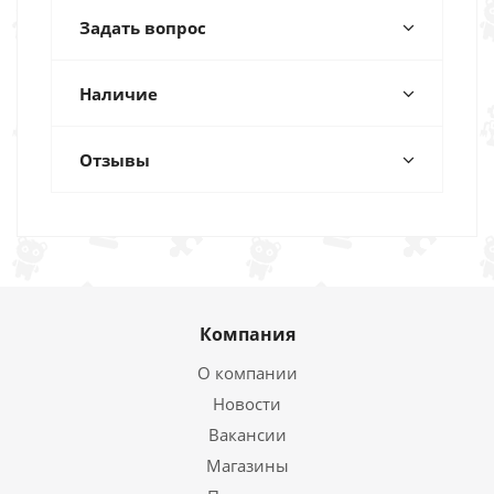
Задать вопрос
Наличие
Отзывы
Компания
О компании
Новости
Вакансии
Магазины