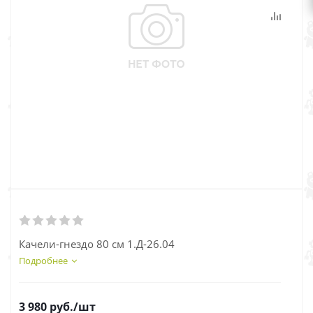
Качели-гнездо 80 см 1.Д-26.04
Подробнее
3 980
руб.
/шт