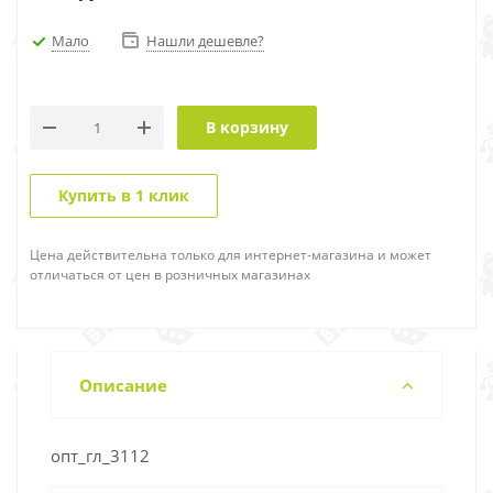
Мало
Нашли дешевле?
В корзину
Купить в 1 клик
Цена действительна только для интернет-магазина и может
отличаться от цен в розничных магазинах
Описание
опт_гл_3112