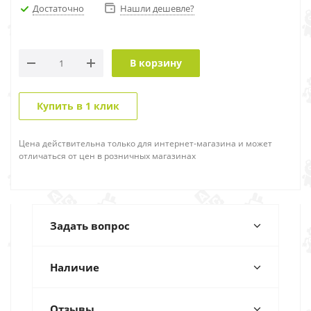
Достаточно
Нашли дешевле?
В корзину
Купить в 1 клик
Цена действительна только для интернет-магазина и может
отличаться от цен в розничных магазинах
Задать вопрос
Наличие
Отзывы