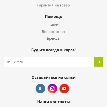
Гарантия на товар
Помощь
Блог
Вопрос-ответ
Бренды
Будьте всегда в курсе!
Оставайтесь на связи
Наши контакты