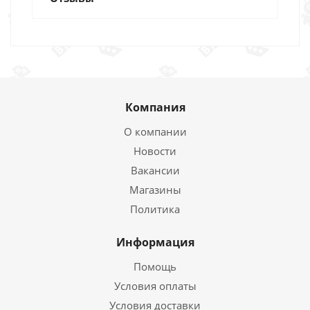
Компания
О компании
Новости
Вакансии
Магазины
Политика
Информация
Помощь
Условия оплаты
Условия доставки