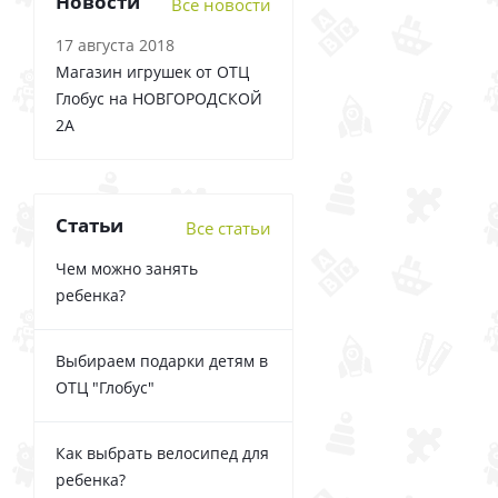
Новости
Все новости
17 августа 2018
Магазин игрушек от ОТЦ
Глобус на НОВГОРОДСКОЙ
2А
Статьи
Все статьи
Чем можно занять
ребенка?
Выбираем подарки детям в
ОТЦ "Глобус"
Как выбрать велосипед для
ребенка?