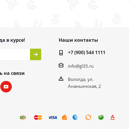
да в курсе!
Наши контакты
+7 (900) 544 1111
info@gl35.ru
ь на связи
Вологда, ул.
Ананьинская, 2