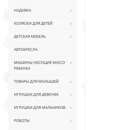
НАДУВКА
КОЛЯСКИ ДЛЯ ДЕТЕЙ
ДЕТСКАЯ МЕБЕЛЬ
АВТОКРЕСЛА
МАШИНЫ НЕСУЩИЕ МАССУ
РЕБЕНКА
ТОВАРЫ ДЛЯ МАЛЫШЕЙ
ИГРУШКИ ДЛЯ ДЕВОЧЕК
ИГРУШКИ ДЛЯ МАЛЬЧИКОВ
РОБОТЫ