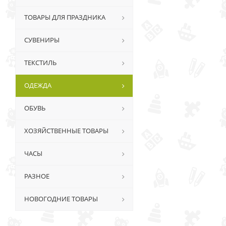
ТОВАРЫ ДЛЯ ПРАЗДНИКА
СУВЕНИРЫ
ТЕКСТИЛЬ
ОДЕЖДА
ОБУВЬ
ХОЗЯЙСТВЕННЫЕ ТОВАРЫ
ЧАСЫ
РАЗНОЕ
НОВОГОДНИЕ ТОВАРЫ