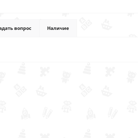
адать вопрос
Наличие