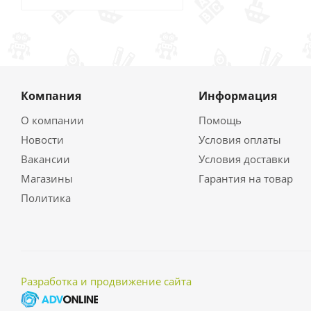
Компания
Информация
О компании
Помощь
Новости
Условия оплаты
Вакансии
Условия доставки
Магазины
Гарантия на товар
Политика
Разработка и продвижение сайта