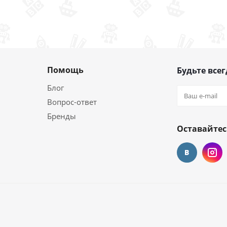
Помощь
Будьте всег
Блог
Вопрос-ответ
Бренды
Оставайтес