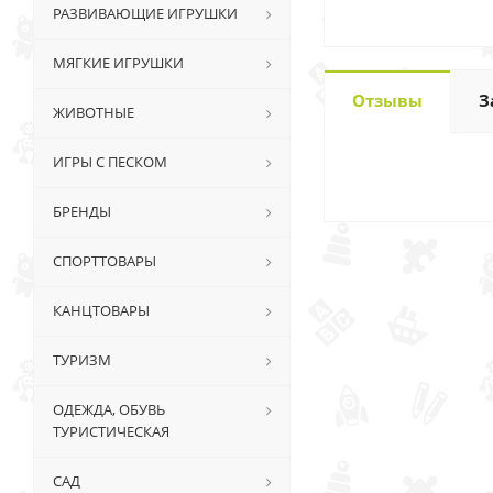
РАЗВИВАЮЩИЕ ИГРУШКИ
МЯГКИЕ ИГРУШКИ
Отзывы
З
ЖИВОТНЫЕ
ИГРЫ С ПЕСКОМ
БРЕНДЫ
СПОРТТОВАРЫ
КАНЦТОВАРЫ
ТУРИЗМ
ОДЕЖДА, ОБУВЬ
ТУРИСТИЧЕСКАЯ
САД