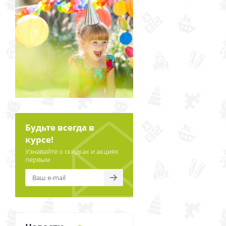
Будьте всегда в
курсе!
Узнавайте о скидках и акциях
первым