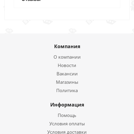
Компания
О компании
Новости
Вакансии
Магазины
Политика
Информация
Помощь
Условия оплаты
Условия доставки