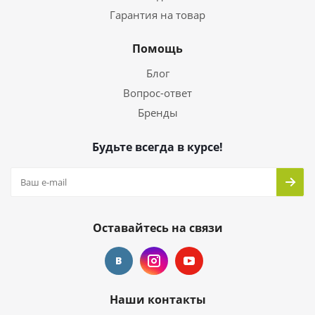
Гарантия на товар
Помощь
Блог
Вопрос-ответ
Бренды
Будьте всегда в курсе!
Оставайтесь на связи
Наши контакты