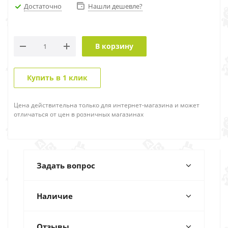
Достаточно
Нашли дешевле?
В корзину
Купить в 1 клик
Цена действительна только для интернет-магазина и может
отличаться от цен в розничных магазинах
Задать вопрос
Наличие
Отзывы