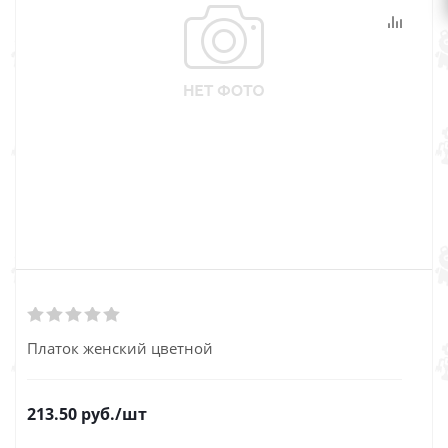
Платок женский цветной
213.50
руб.
/шт