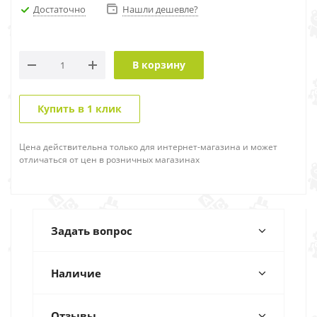
Достаточно
Нашли дешевле?
В корзину
Купить в 1 клик
Цена действительна только для интернет-магазина и может
отличаться от цен в розничных магазинах
Задать вопрос
Наличие
Отзывы