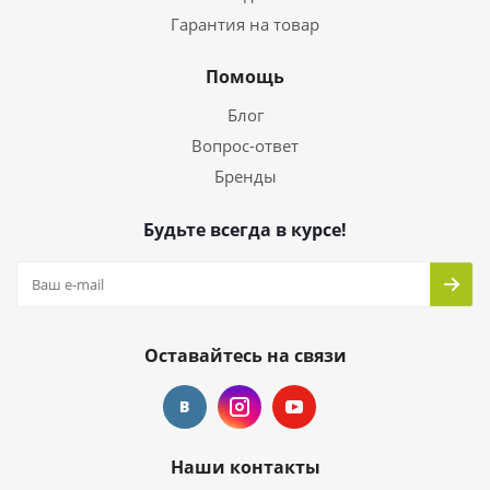
Гарантия на товар
Помощь
Блог
Вопрос-ответ
Бренды
Будьте всегда в курсе!
Оставайтесь на связи
Наши контакты