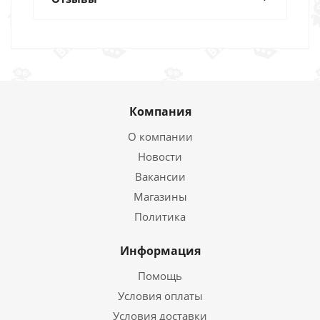
Компания
О компании
Новости
Вакансии
Магазины
Политика
Информация
Помощь
Условия оплаты
Условия доставки