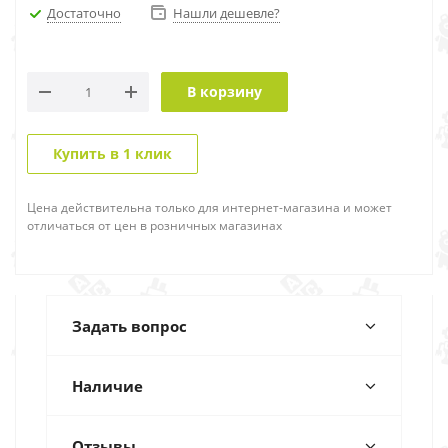
Достаточно
Нашли дешевле?
В корзину
Купить в 1 клик
Цена действительна только для интернет-магазина и может
отличаться от цен в розничных магазинах
Задать вопрос
Наличие
Отзывы