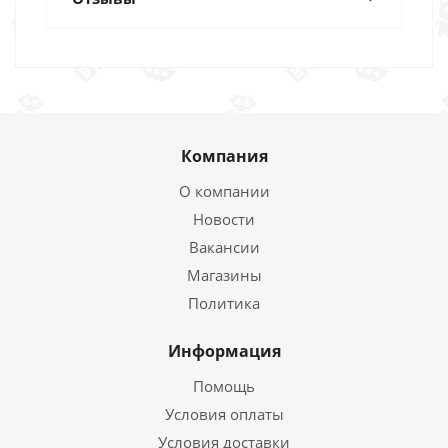
Компания
О компании
Новости
Вакансии
Магазины
Политика
Информация
Помощь
Условия оплаты
Условия доставки