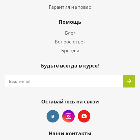
Гарантия на товар
Помощь
Блог
Вопрос-ответ
Бренды
Будьте всегда в курсе!
Оставайтесь на связи
Наши контакты