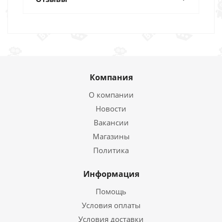
Компания
О компании
Новости
Вакансии
Магазины
Политика
Информация
Помощь
Условия оплаты
Условия доставки