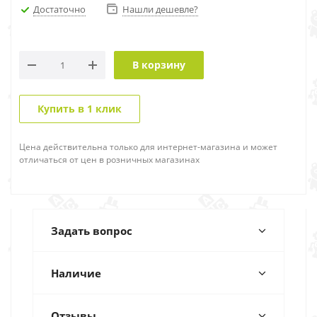
Достаточно
Нашли дешевле?
В корзину
Купить в 1 клик
Цена действительна только для интернет-магазина и может
отличаться от цен в розничных магазинах
Задать вопрос
Наличие
Отзывы