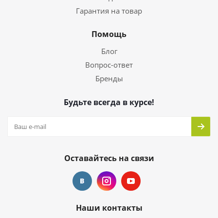
Гарантия на товар
Помощь
Блог
Вопрос-ответ
Бренды
Будьте всегда в курсе!
Оставайтесь на связи
Наши контакты