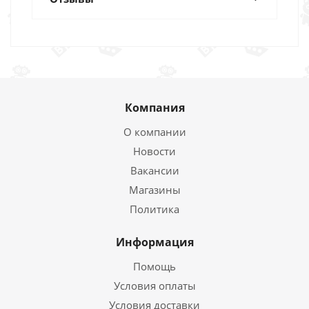
Компания
О компании
Новости
Вакансии
Магазины
Политика
Информация
Помощь
Условия оплаты
Условия доставки