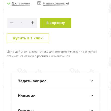
Достаточно
Нашли дешевле?
В корзину
Купить в 1 клик
Цена действительна только для интернет-магазина и может
отличаться от цен в розничных магазинах
Задать вопрос
Наличие
Отзывы