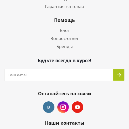
Гарантия на товар
Помощь
Блог
Вопрос-ответ
Бренды
Будьте всегда в курсе!
Оставайтесь на связи
Наши контакты