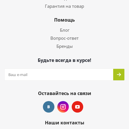
Гарантия на товар
Помощь
Блог
Вопрос-ответ
Бренды
Будьте всегда в курсе!
Оставайтесь на связи
Наши контакты