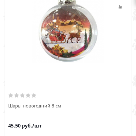
Шары новогодний 8 см
45.50
руб.
/шт