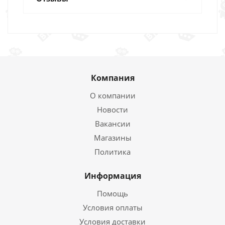
Компания
О компании
Новости
Вакансии
Магазины
Политика
Информация
Помощь
Условия оплаты
Условия доставки