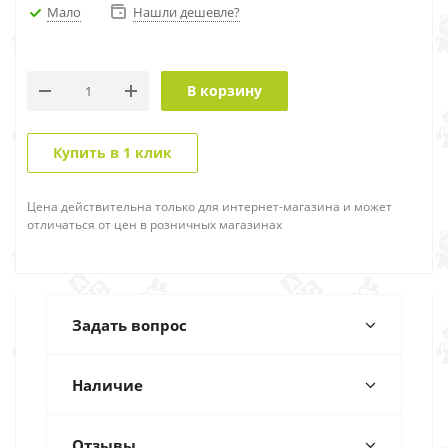
Мало
Нашли дешевле?
В корзину
Купить в 1 клик
Цена действительна только для интернет-магазина и может
отличаться от цен в розничных магазинах
Задать вопрос
Наличие
Отзывы