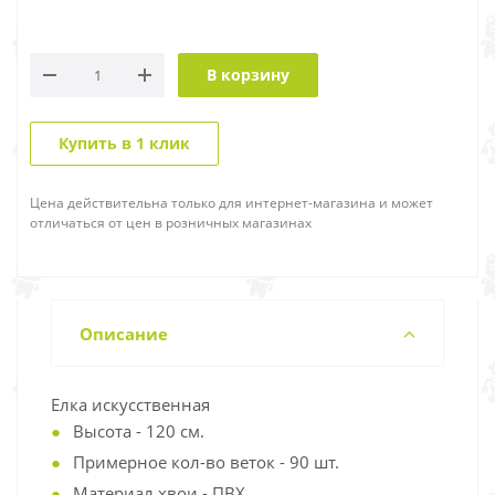
В корзину
Купить в 1 клик
Цена действительна только для интернет-магазина и может
отличаться от цен в розничных магазинах
Описание
Елка искусственная
Высота - 120 см.
Примерное кол-во веток - 90 шт.
Материал хвои - ПВХ