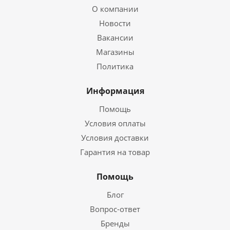
О компании
Новости
Вакансии
Магазины
Политика
Информация
Помощь
Условия оплаты
Условия доставки
Гарантия на товар
Помощь
Блог
Вопрос-ответ
Бренды