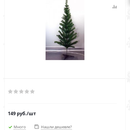
149
руб.
/шт
Много
Нашли дешевле?