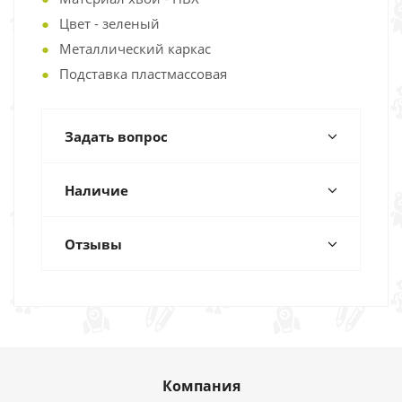
Цвет - зеленый
Металлический каркас
Подставка пластмассовая
Задать вопрос
Наличие
Отзывы
Компания