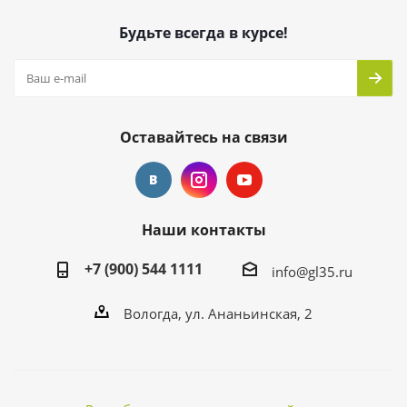
Будьте всегда в курсе!
Оставайтесь на связи
Наши контакты
+7 (900) 544 1111
info@gl35.ru
Вологда, ул. Ананьинская, 2