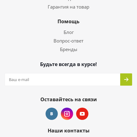
Гарантия на товар
Помощь
Блог
Вопрос-ответ
Бренды
Будьте всегда в курсе!
Оставайтесь на связи
Наши контакты