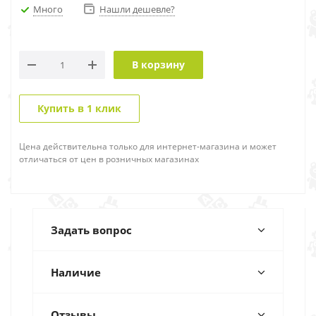
Много
Нашли дешевле?
В корзину
Купить в 1 клик
Цена действительна только для интернет-магазина и может
отличаться от цен в розничных магазинах
Задать вопрос
Наличие
Отзывы