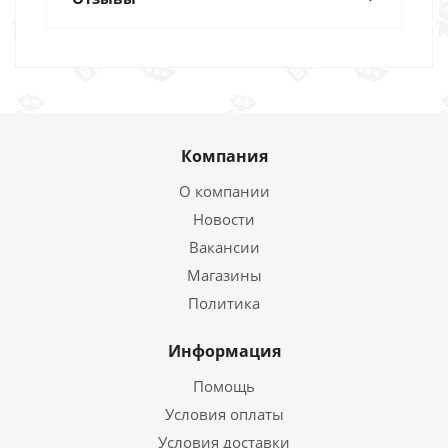
Компания
О компании
Новости
Вакансии
Магазины
Политика
Информация
Помощь
Условия оплаты
Условия доставки