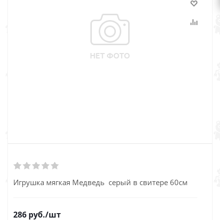
Игрушка мягкая Медведь серый в свитере 60см
286
руб.
/шт