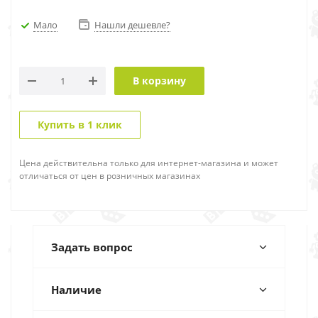
Мало
Нашли дешевле?
В корзину
Купить в 1 клик
Цена действительна только для интернет-магазина и может
отличаться от цен в розничных магазинах
Задать вопрос
Наличие