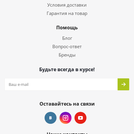
Условия доставки
Гарантия на товар
Помощь
Блог
Вопрос-ответ
Бренды
Будьте всегда в курсе!
Оставайтесь на связи