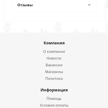
Отзывы
Компания
О компании
Новости
Вакансии
Магазины
Политика
Информация
Помощь
Условия оплаты