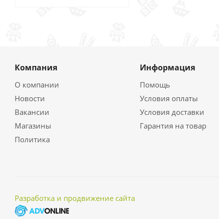
Компания
Информация
О компании
Помощь
Новости
Условия оплаты
Вакансии
Условия доставки
Магазины
Гарантия на товар
Политика
Разработка и продвижение сайта