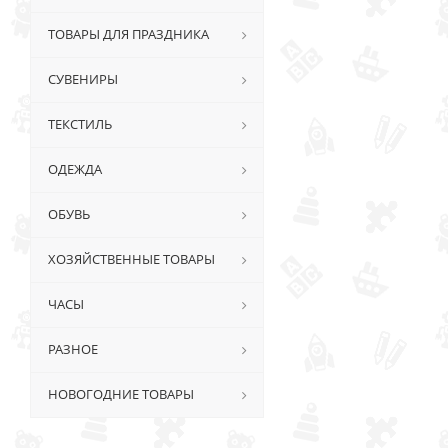
ТОВАРЫ ДЛЯ ПРАЗДНИКА
СУВЕНИРЫ
ТЕКСТИЛЬ
ОДЕЖДА
ОБУВЬ
ХОЗЯЙСТВЕННЫЕ ТОВАРЫ
ЧАСЫ
РАЗНОЕ
НОВОГОДНИЕ ТОВАРЫ