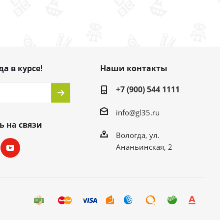
да в курсе!
Наши контакты
+7 (900) 544 1111
info@gl35.ru
ь на связи
Вологда, ул.
Ананьинская, 2