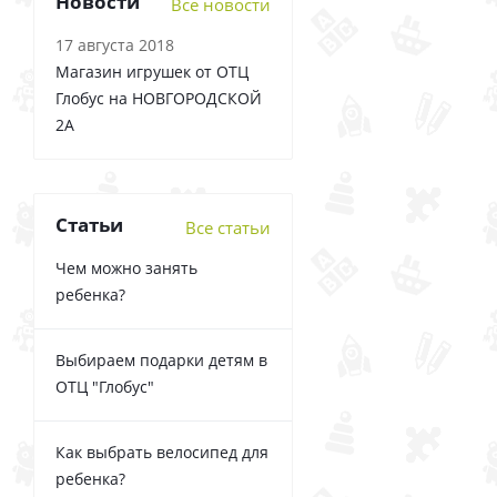
Новости
Все новости
17 августа 2018
Магазин игрушек от ОТЦ
Глобус на НОВГОРОДСКОЙ
2А
Статьи
Все статьи
Чем можно занять
ребенка?
Выбираем подарки детям в
ОТЦ "Глобус"
Как выбрать велосипед для
ребенка?