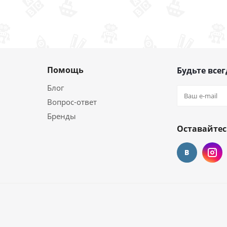
Помощь
Будьте всег
Блог
Вопрос-ответ
Бренды
Оставайтес