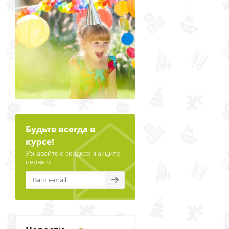
Будьте всегда в
курсе!
Узнавайте о скидках и акциях
первым