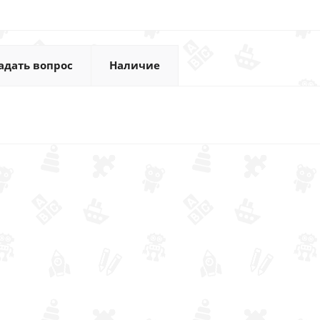
адать вопрос
Наличие