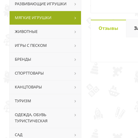
РАЗВИВАЮЩИЕ ИГРУШКИ
МЯГКИЕ ИГРУШКИ
Отзывы
З
ЖИВОТНЫЕ
ИГРЫ С ПЕСКОМ
БРЕНДЫ
СПОРТТОВАРЫ
КАНЦТОВАРЫ
ТУРИЗМ
ОДЕЖДА, ОБУВЬ
ТУРИСТИЧЕСКАЯ
САД