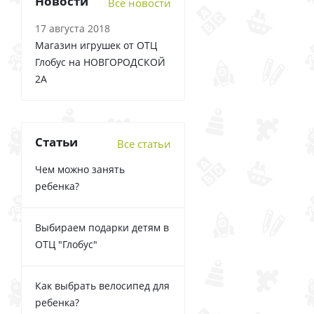
Новости
Все новости
17 августа 2018
Магазин игрушек от ОТЦ
Глобус на НОВГОРОДСКОЙ
2А
Статьи
Все статьи
Чем можно занять
ребенка?
Выбираем подарки детям в
ОТЦ "Глобус"
Как выбрать велосипед для
ребенка?