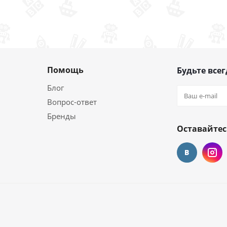
Помощь
Будьте всег
Блог
Вопрос-ответ
Бренды
Оставайтес