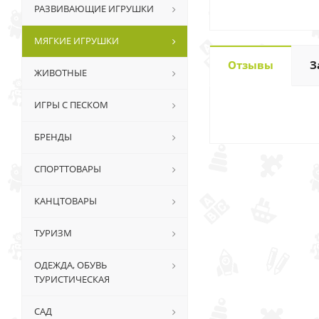
РАЗВИВАЮЩИЕ ИГРУШКИ
МЯГКИЕ ИГРУШКИ
Отзывы
З
ЖИВОТНЫЕ
ИГРЫ С ПЕСКОМ
БРЕНДЫ
СПОРТТОВАРЫ
КАНЦТОВАРЫ
ТУРИЗМ
ОДЕЖДА, ОБУВЬ
ТУРИСТИЧЕСКАЯ
САД