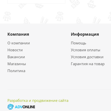
Компания
Информация
О компании
Помощь
Новости
Условия оплаты
Вакансии
Условия доставки
Магазины
Гарантия на товар
Политика
Разработка и продвижение сайта