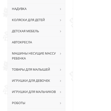
НАДУВКА
КОЛЯСКИ ДЛЯ ДЕТЕЙ
ДЕТСКАЯ МЕБЕЛЬ
АВТОКРЕСЛА
МАШИНЫ НЕСУЩИЕ МАССУ
РЕБЕНКА
ТОВАРЫ ДЛЯ МАЛЫШЕЙ
ИГРУШКИ ДЛЯ ДЕВОЧЕК
ИГРУШКИ ДЛЯ МАЛЬЧИКОВ
РОБОТЫ