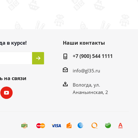
да в курсе!
Наши контакты
+7 (900) 544 1111
info@gl35.ru
ь на связи
Вологда, ул.
Ананьинская, 2