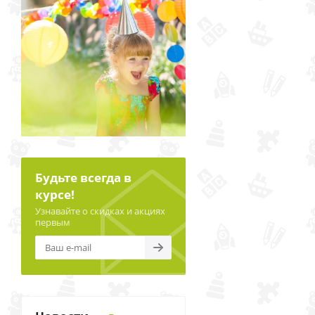
Будьте всегда в
курсе!
Узнавайте о скидках и акциях
первым