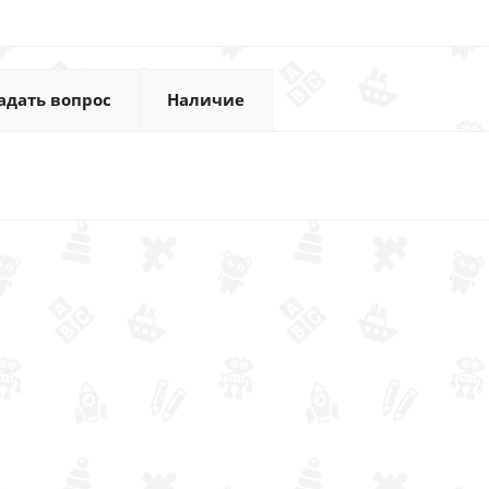
адать вопрос
Наличие