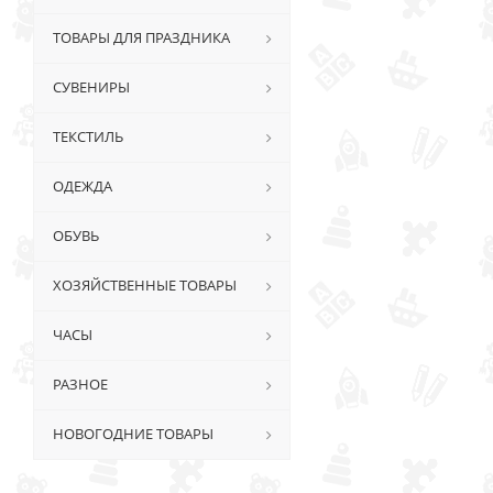
ТОВАРЫ ДЛЯ ПРАЗДНИКА
СУВЕНИРЫ
ТЕКСТИЛЬ
ОДЕЖДА
ОБУВЬ
ХОЗЯЙСТВЕННЫЕ ТОВАРЫ
ЧАСЫ
РАЗНОЕ
НОВОГОДНИЕ ТОВАРЫ