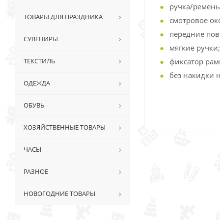
ручка/ремень 
ТОВАРЫ ДЛЯ ПРАЗДНИКА
смотровое ок
передние пов
СУВЕНИРЫ
мягкие ручки;
ТЕКСТИЛЬ
фиксатор рам
без накидки 
ОДЕЖДА
ОБУВЬ
ХОЗЯЙСТВЕННЫЕ ТОВАРЫ
ЧАСЫ
РАЗНОЕ
НОВОГОДНИЕ ТОВАРЫ