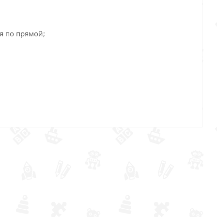
я по прямой;