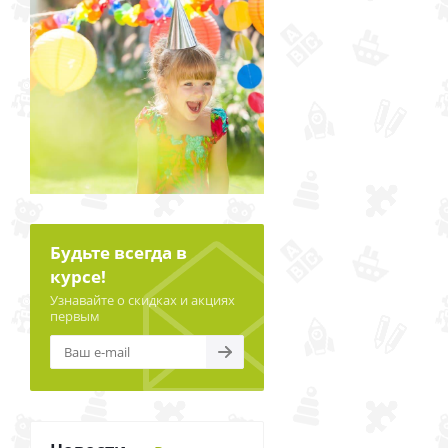
Будьте всегда в
курсе!
Узнавайте о скидках и акциях
первым