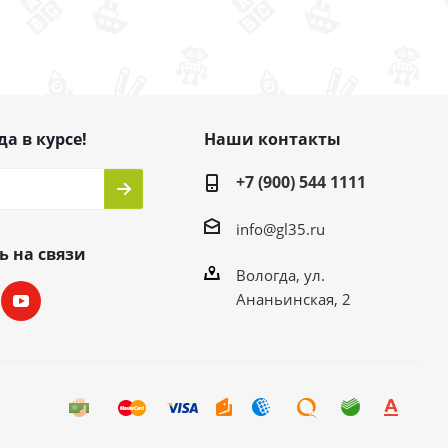
да в курсе!
Наши контакты
+7 (900) 544 1111
info@gl35.ru
ь на связи
Вологда, ул.
Ананьинская, 2