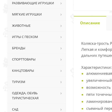
РАЗВИВАЮЩИЕ ИГРУШКИ
МЯГКИЕ ИГРУШКИ
Описание
ЖИВОТНЫЕ
ИГРЫ С ПЕСКОМ
Коляска-трость Р
БРЕНДЫ
Легкая и комфор
дальних путеше
СПОРТТОВАРЫ
Характеристики:
КАНЦТОВАРЫ
алюминиевая 
увеличенный
ТУРИЗМ
возможность 
ОДЕЖДА, ОБУВЬ
пяти точечны
ТУРИСТИЧЕСКАЯ
ламинированн
съемный пере
САД