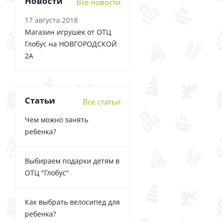
Новости
Все новости
17 августа 2018
Магазин игрушек от ОТЦ
Глобус на НОВГОРОДСКОЙ
2А
Статьи
Все статьи
Чем можно занять
ребенка?
Выбираем подарки детям в
ОТЦ "Глобус"
Как выбрать велосипед для
ребенка?