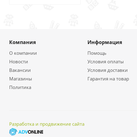
Компания
Информация
О компании
Помощь
Новости
Условия оплаты
Вакансии
Условия доставки
Магазины
Гарантия на товар
Политика
Разработка и продвижение сайта