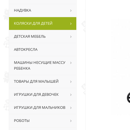
НАДУВКА
КОЛЯСКИ ДЛЯ ДЕТЕЙ
ДЕТСКАЯ МЕБЕЛЬ
АВТОКРЕСЛА
МАШИНЫ НЕСУЩИЕ МАССУ
РЕБЕНКА
ТОВАРЫ ДЛЯ МАЛЫШЕЙ
ИГРУШКИ ДЛЯ ДЕВОЧЕК
ИГРУШКИ ДЛЯ МАЛЬЧИКОВ
РОБОТЫ