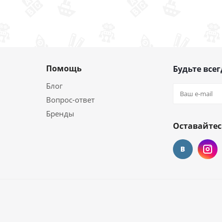
Помощь
Будьте всег
Блог
Вопрос-ответ
Бренды
Оставайтес