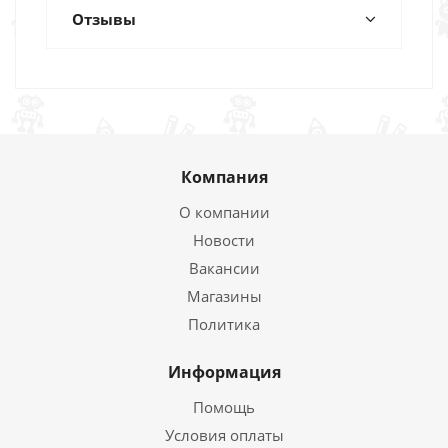
Отзывы
Компания
О компании
Новости
Вакансии
Магазины
Политика
Информация
Помощь
Условия оплаты