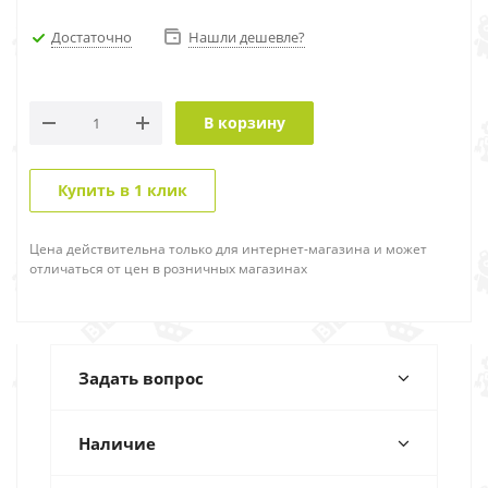
Достаточно
Нашли дешевле?
В корзину
Купить в 1 клик
Цена действительна только для интернет-магазина и может
отличаться от цен в розничных магазинах
Задать вопрос
Наличие