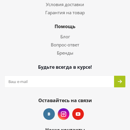
Условия доставки
Гарантия на товар
Помощь
Блог
Вопрос-ответ
Бренды
Будьте всегда в курсе!
Оставайтесь на связи