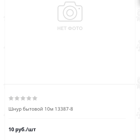
Шнур бытовой 10м 13387-8
10
руб.
/шт