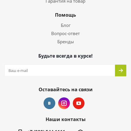
Гарантия на товар
Помощь
Блог
Вопрос-ответ
Бренды
Будьте всегда в курсе!
Оставайтесь на связи
Наши контакты