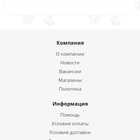
Компания
О компании
Новости
Вакансии
Магазины
Политика
Информация
Помощь
Условия оплаты
Условия доставки