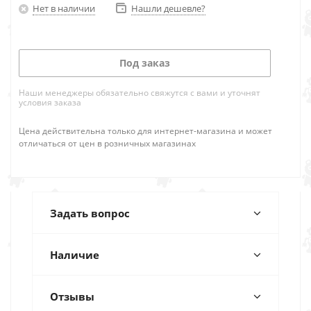
Нет в наличии
Нашли дешевле?
Под заказ
Наши менеджеры обязательно свяжутся с вами и уточнят
условия заказа
Цена действительна только для интернет-магазина и может
отличаться от цен в розничных магазинах
Задать вопрос
Наличие
Отзывы