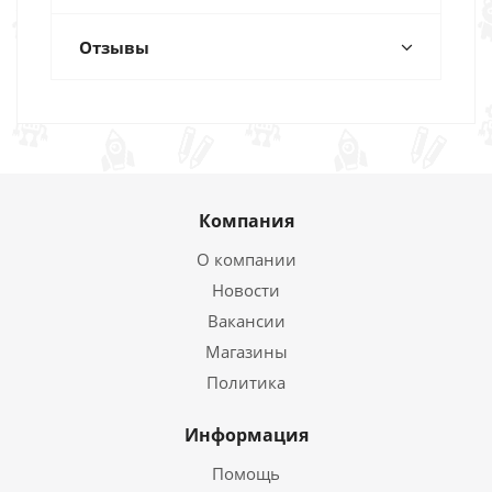
Отзывы
Компания
О компании
Новости
Вакансии
Магазины
Политика
Информация
Помощь