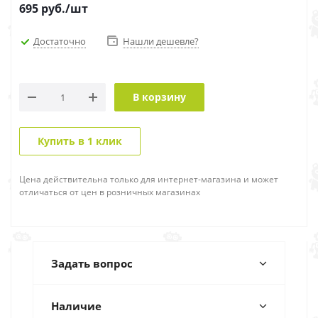
695
руб.
/шт
Достаточно
Нашли дешевле?
В корзину
Купить в 1 клик
Цена действительна только для интернет-магазина и может
отличаться от цен в розничных магазинах
Задать вопрос
Наличие