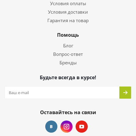
Условия оплаты
Условия доставки
Гарантия на товар
Помощь
Блог
Вопрос-ответ
Бренды
Будьте всегда в курсе!
Оставайтесь на связи