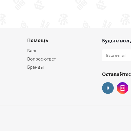
Помощь
Будьте всег
Блог
Вопрос-ответ
Бренды
Оставайтес