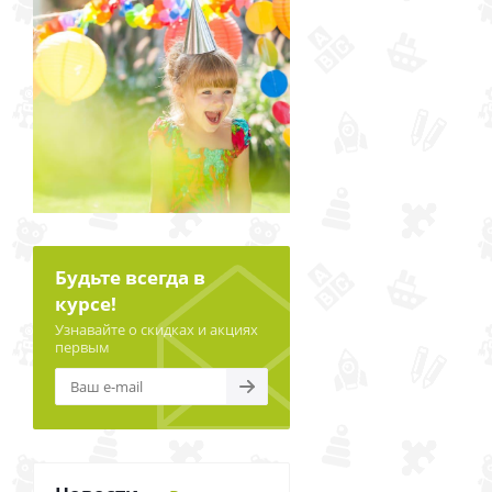
Будьте всегда в
курсе!
Узнавайте о скидках и акциях
первым