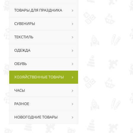
ТОВАРЫ ДЛЯ ПРАЗДНИКА
СУВЕНИРЫ
ТЕКСТИЛЬ
ОДЕЖДА
ОБУВЬ
ХОЗЯЙСТВЕННЫЕ ТОВАРЫ
ЧАСЫ
РАЗНОЕ
НОВОГОДНИЕ ТОВАРЫ