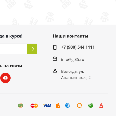
да в курсе!
Наши контакты
+7 (900) 544 1111
info@gl35.ru
ь на связи
Вологда, ул.
Ананьинская, 2