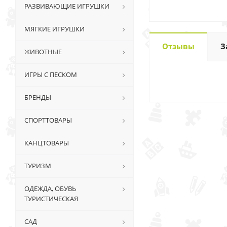
РАЗВИВАЮЩИЕ ИГРУШКИ
МЯГКИЕ ИГРУШКИ
Отзывы
З
ЖИВОТНЫЕ
ИГРЫ С ПЕСКОМ
БРЕНДЫ
СПОРТТОВАРЫ
КАНЦТОВАРЫ
ТУРИЗМ
ОДЕЖДА, ОБУВЬ
ТУРИСТИЧЕСКАЯ
САД