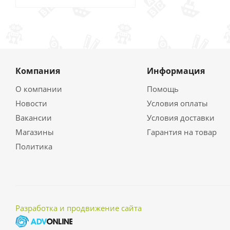
Компания
Информация
О компании
Помощь
Новости
Условия оплаты
Вакансии
Условия доставки
Магазины
Гарантия на товар
Политика
Разработка и продвижение сайта