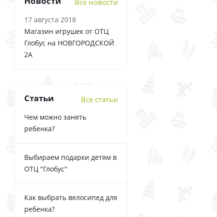
Новости
Все новости
17 августа 2018
Магазин игрушек от ОТЦ
Глобус на НОВГОРОДСКОЙ
2А
Статьи
Все статьи
Чем можно занять
ребенка?
Выбираем подарки детям в
ОТЦ "Глобус"
Как выбрать велосипед для
ребенка?