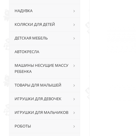
НАДУВКА
КОЛЯСКИ ДЛЯ ДЕТЕЙ
ДЕТСКАЯ МЕБЕЛЬ
АВТОКРЕСЛА
МАШИНЫ НЕСУЩИЕ МАССУ
РЕБЕНКА
ТОВАРЫ ДЛЯ МАЛЫШЕЙ
ИГРУШКИ ДЛЯ ДЕВОЧЕК
ИГРУШКИ ДЛЯ МАЛЬЧИКОВ
РОБОТЫ