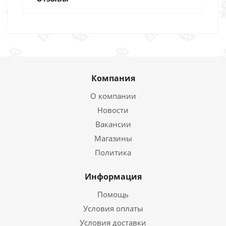
Компания
О компании
Новости
Вакансии
Магазины
Политика
Информация
Помощь
Условия оплаты
Условия доставки