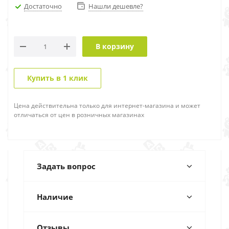
Достаточно
Нашли дешевле?
В корзину
Купить в 1 клик
Цена действительна только для интернет-магазина и может
отличаться от цен в розничных магазинах
Задать вопрос
Наличие
Отзывы