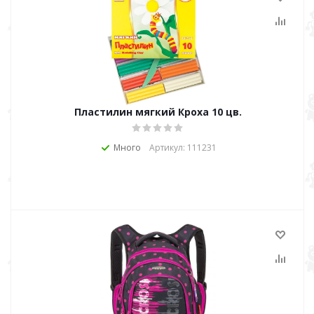
Пластилин мягкий Кроха 10 цв.
Много
Артикул: 111231