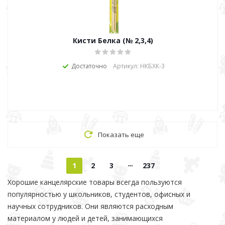
Кисти Белка (№ 2,3,4)
Достаточно
Артикул: НКБХК-3
Показать еще
1
2
3
237
Хорошие канцелярские товары всегда пользуются
популярностью у школьников, студентов, офисных и
научных сотрудников. Они являются расходным
материалом у людей и детей, занимающихся