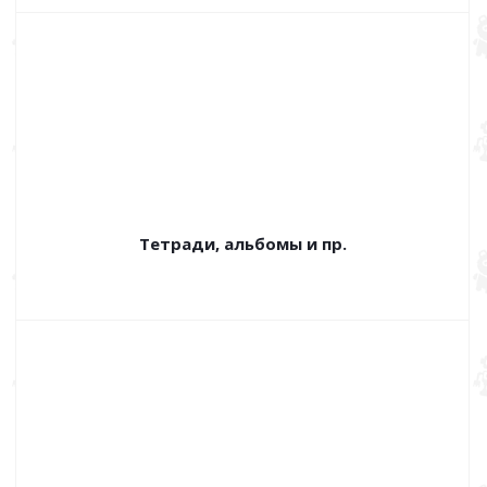
Тетради, альбомы и пр.