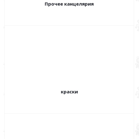
Прочее канцелярия
краски