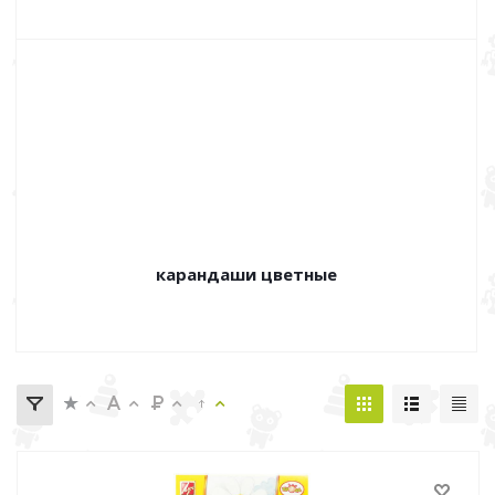
карандаши цветные