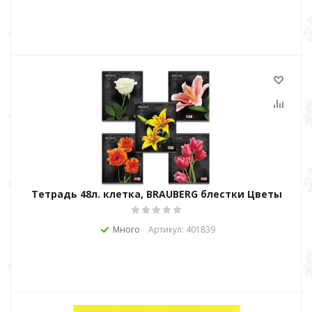
Тетрадь 48л. клетка, BRAUBERG блестки Цветы
Много
Артикул: 401839