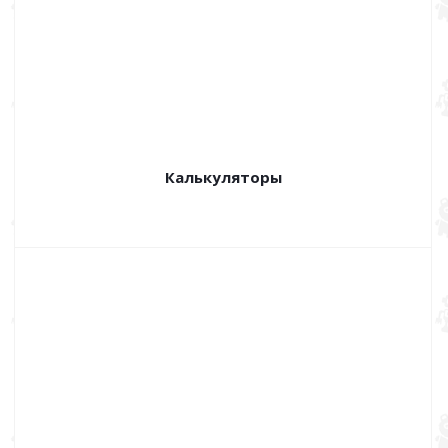
Калькуляторы