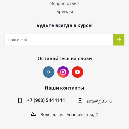
Вопрос-ответ
Бренды
Будьте всегда в курсе!
Оставайтесь на связи
Наши контакты
+7 (900) 544 1111
info@gl35.ru
Вологда, ул. Ананьинская, 2