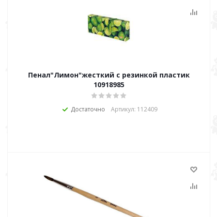
Пенал"Лимон"жесткий с резинкой пластик
10918985
Достаточно
Артикул: 112409