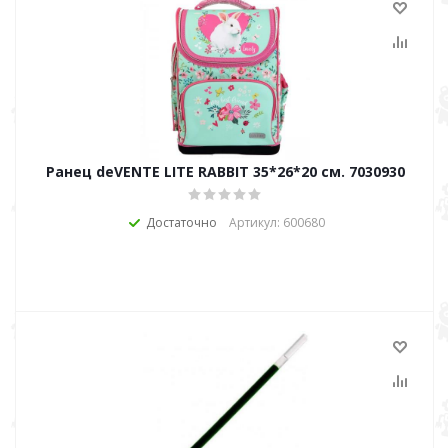
Ранец deVENTE LITE RABBIT 35*26*20 см. 7030930
Достаточно
Артикул: 600680