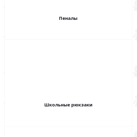
Пеналы
Школьные рюкзаки