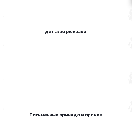
детские рюкзаки
Письменные принадл.и прочее