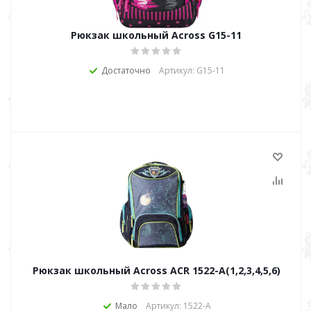
Рюкзак школьный Across G15-11
Достаточно
Артикул: G15-11
Рюкзак школьный Across ACR 1522-А(1,2,3,4,5,6)
Мало
Артикул: 1522-А