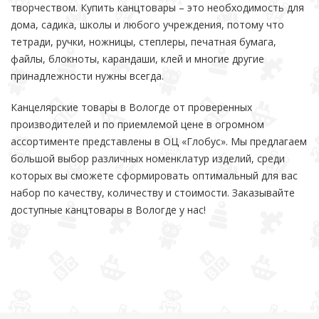
творчеством. Купить канцтовары – это необходимость для
дома, садика, школы и любого учреждения, потому что
тетради, ручки, ножницы, степлеры, печатная бумага,
файлы, блокноты, карандаши, клей и многие другие
принадлежности нужны всегда.
Канцелярские товары в Вологде от проверенных
производителей и по приемлемой цене в огромном
ассортименте представлены в ОЦ «Глобус». Мы предлагаем
большой выбор различных номенклатур изделий, среди
которых вы сможете сформировать оптимальный для вас
набор по качеству, количеству и стоимости. Заказывайте
доступные канцтовары в Вологде у нас!