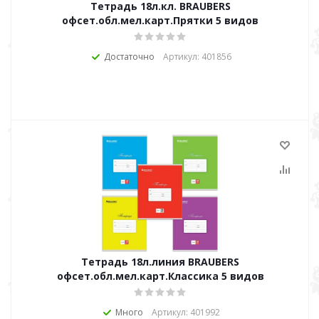
Тетрадь 18л.кл. BRAUBERS
офсет.обл.мел.карт.Прятки 5 видов
Достаточно
Артикул: 401856
Тетрадь 18л.линия BRAUBERS
офсет.обл.мел.карт.Классика 5 видов
Много
Артикул: 401992