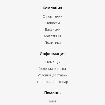
Компания
О компании
Новости
Вакансии
Магазины
Политика
Информация
Помощь
Условия оплаты
Условия доставки
Гарантия на товар
Помощь
Блог