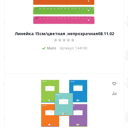
Линейка 15см/цветная .непрозрачная08.11.02
Мало
Артикул: 144190