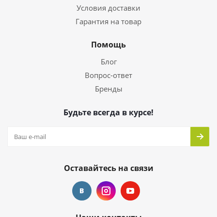
Условия доставки
Гарантия на товар
Помощь
Блог
Вопрос-ответ
Бренды
Будьте всегда в курсе!
Оставайтесь на связи