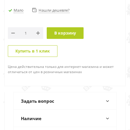
Мало
Нашли дешевле?
В корзину
Купить в 1 клик
Цена действительна только для интернет-магазина и может
отличаться от цен в розничных магазинах
Задать вопрос
Наличие