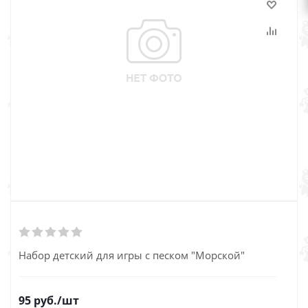
Набор детский для игры с песком "Морской"
95
руб.
/шт