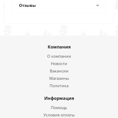
Отзывы
Компания
О компании
Новости
Вакансии
Магазины
Политика
Информация
Помощь
Условия оплаты