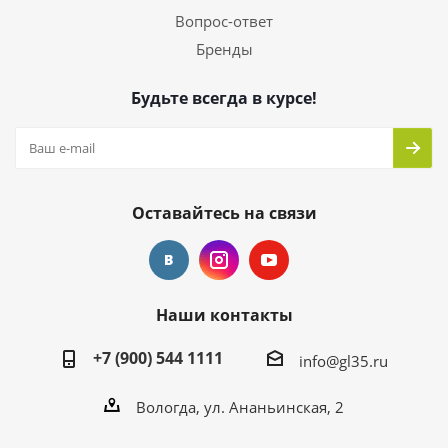
Вопрос-ответ
Бренды
Будьте всегда в курсе!
Оставайтесь на связи
Наши контакты
+7 (900) 544 1111
info@gl35.ru
Вологда, ул. Ананьинская, 2