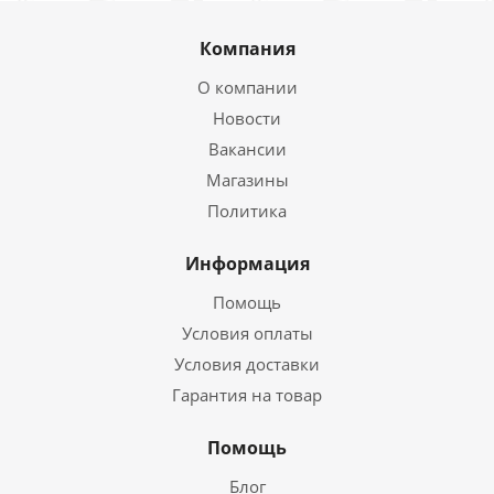
Компания
О компании
Новости
Вакансии
Магазины
Политика
Информация
Помощь
Условия оплаты
Условия доставки
Гарантия на товар
Помощь
Блог