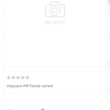
игрушка VW Passat variant