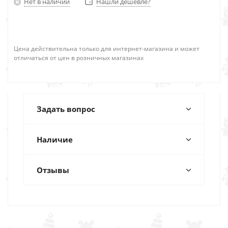
Нет в наличии
Нашли дешевле?
Цена действительна только для интернет-магазина и может
отличаться от цен в розничных магазинах
Задать вопрос
Наличие
Отзывы