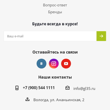
Вопрос-ответ
Бренды
Будьте всегда в курсе!
Оставайтесь на связи
Наши контакты
+7 (900) 544 1111
info@gl35.ru
Вологда, ул. Ананьинская, 2