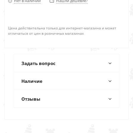
Нет в наличии
Нашли дешевле?
Цена действительна только для интернет-магазина и может
отличаться от цен в розничных магазинах
Задать вопрос
Наличие
Отзывы