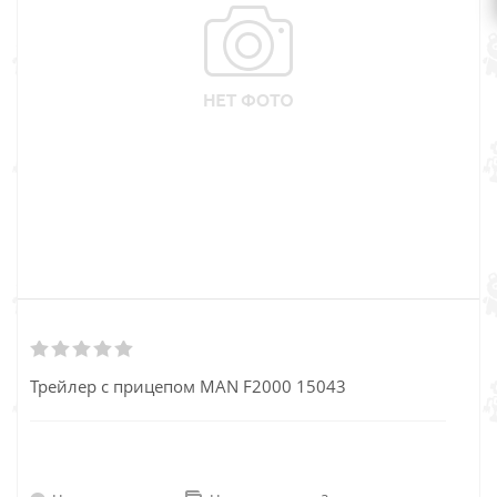
Трейлер с прицепом MAN F2000 15043