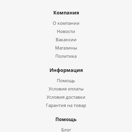
Компания
О компании
Новости
Вакансии
Магазины
Политика
Информация
Помощь
Условия оплаты
Условия доставки
Гарантия на товар
Помощь
Блог