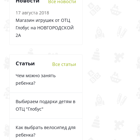
Новости
Все новости
17 августа 2018
Магазин игрушек от ОТЦ
Глобус на НОВГОРОДСКОЙ
2А
Статьи
Все статьи
Чем можно занять
ребенка?
Выбираем подарки детям в
ОТЦ "Глобус"
Как выбрать велосипед для
ребенка?