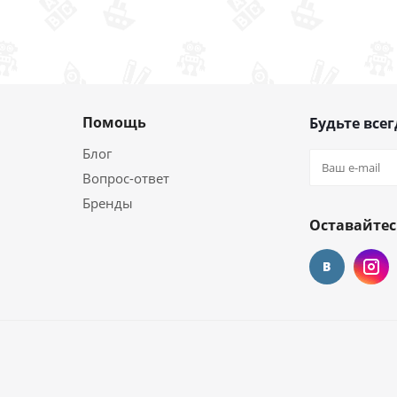
Помощь
Будьте всег
Блог
Вопрос-ответ
Бренды
Оставайтес