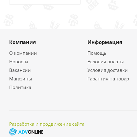
Компания
Информация
О компании
Помощь
Новости
Условия оплаты
Вакансии
Условия доставки
Магазины
Гарантия на товар
Политика
Разработка и продвижение сайта