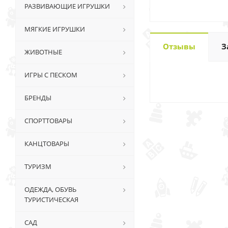
РАЗВИВАЮЩИЕ ИГРУШКИ
МЯГКИЕ ИГРУШКИ
Отзывы
З
ЖИВОТНЫЕ
ИГРЫ С ПЕСКОМ
БРЕНДЫ
СПОРТТОВАРЫ
КАНЦТОВАРЫ
ТУРИЗМ
ОДЕЖДА, ОБУВЬ
ТУРИСТИЧЕСКАЯ
САД