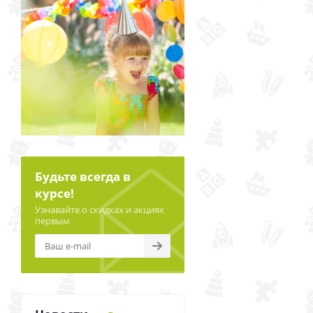
Будьте всегда в
курсе!
Узнавайте о скидках и акциях
первым