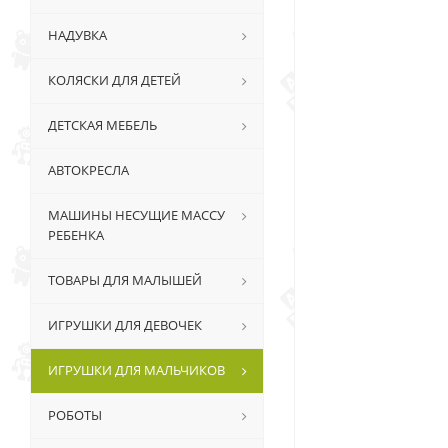
НАДУВКА
КОЛЯСКИ ДЛЯ ДЕТЕЙ
ДЕТСКАЯ МЕБЕЛЬ
АВТОКРЕСЛА
МАШИНЫ НЕСУЩИЕ МАССУ
РЕБЕНКА
ТОВАРЫ ДЛЯ МАЛЫШЕЙ
ИГРУШКИ ДЛЯ ДЕВОЧЕК
ИГРУШКИ ДЛЯ МАЛЬЧИКОВ
РОБОТЫ