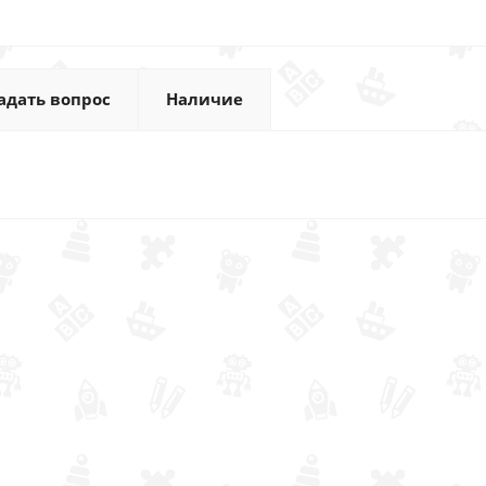
адать вопрос
Наличие