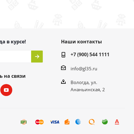
да в курсе!
Наши контакты
+7 (900) 544 1111
info@gl35.ru
ь на связи
Вологда, ул.
Ананьинская, 2