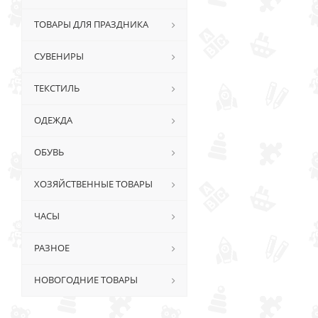
ТОВАРЫ ДЛЯ ПРАЗДНИКА
СУВЕНИРЫ
ТЕКСТИЛЬ
ОДЕЖДА
ОБУВЬ
ХОЗЯЙСТВЕННЫЕ ТОВАРЫ
ЧАСЫ
РАЗНОЕ
НОВОГОДНИЕ ТОВАРЫ