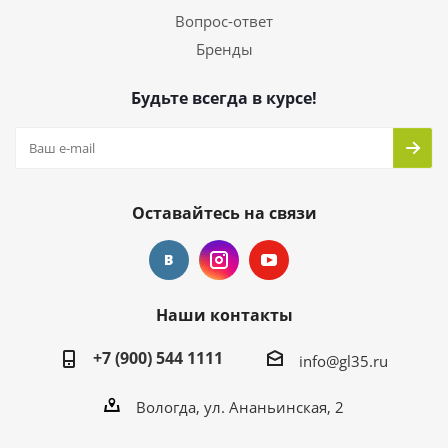
Вопрос-ответ
Бренды
Будьте всегда в курсе!
Оставайтесь на связи
Наши контакты
+7 (900) 544 1111
info@gl35.ru
Вологда, ул. Ананьинская, 2