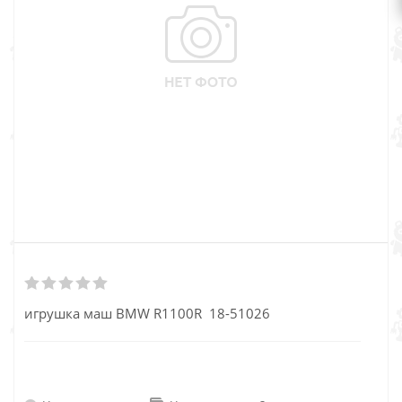
игрушка маш BMW R1100R 18-51026