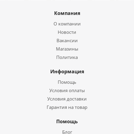
Компания
О компании
Новости
Вакансии
Магазины
Политика
Информация
Помощь
Условия оплаты
Условия доставки
Гарантия на товар
Помощь
Блог