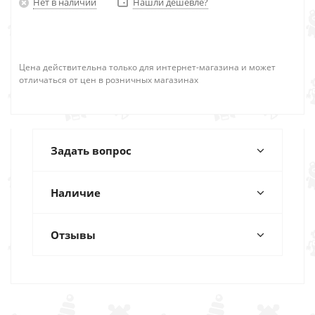
Нет в наличии
Нашли дешевле?
Цена действительна только для интернет-магазина и может
отличаться от цен в розничных магазинах
Задать вопрос
Наличие
Отзывы