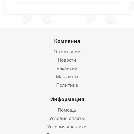
Компания
О компании
Новости
Вакансии
Магазины
Политика
Информация
Помощь
Условия оплаты
Условия доставки