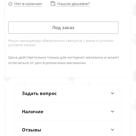
Нет в наличии
Нашли дешевле?
Под заказ
Наши менеджеры обязательно свяжутся с вами и уточнят
условия заказа
Цена действительна только для интернет-магазина и может
отличаться от цен в розничных магазинах
Задать вопрос
Наличие
Отзывы