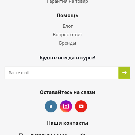
Гарантия на товар
Помощь
Блог
Вопрос-ответ
Бренды
Будьте всегда в курсе!
Оставайтесь на связи
Наши контакты