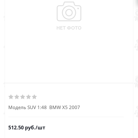
Модель SUV 1:48 BMW X5 2007
512.50
руб.
/шт