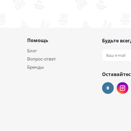
Помощь
Будьте всег
Блог
Вопрос-ответ
Бренды
Оставайтес