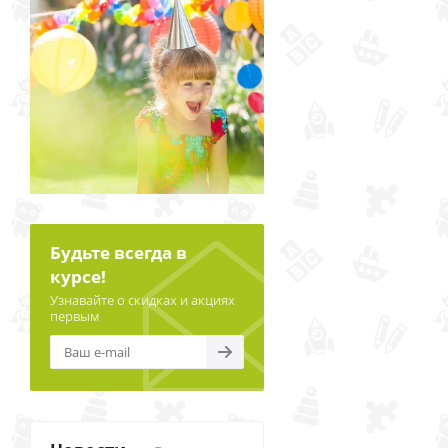
Будьте всегда в
курсе!
Узнавайте о скидках и акциях
первым