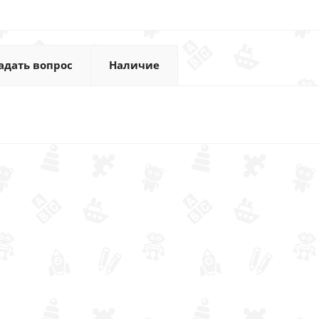
адать вопрос
Наличие