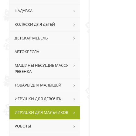
НАДУВКА
КОЛЯСКИ ДЛЯ ДЕТЕЙ
ДЕТСКАЯ МЕБЕЛЬ
АВТОКРЕСЛА
МАШИНЫ НЕСУЩИЕ МАССУ
РЕБЕНКА
ТОВАРЫ ДЛЯ МАЛЫШЕЙ
ИГРУШКИ ДЛЯ ДЕВОЧЕК
ИГРУШКИ ДЛЯ МАЛЬЧИКОВ
РОБОТЫ