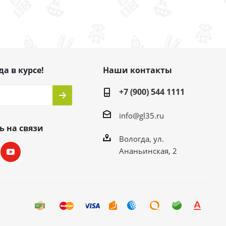
да в курсе!
Наши контакты
+7 (900) 544 1111
info@gl35.ru
ь на связи
Вологда, ул.
Ананьинская, 2