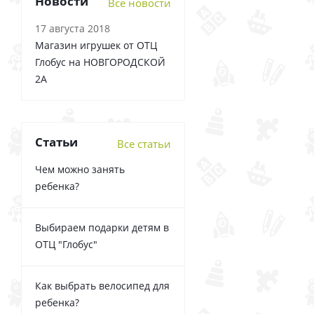
Новости
Все новости
17 августа 2018
Магазин игрушек от ОТЦ
Глобус на НОВГОРОДСКОЙ
2А
Статьи
Все статьи
Чем можно занять
ребенка?
Выбираем подарки детям в
ОТЦ "Глобус"
Как выбрать велосипед для
ребенка?