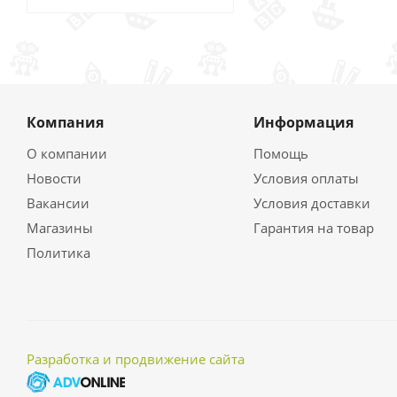
Компания
Информация
О компании
Помощь
Новости
Условия оплаты
Вакансии
Условия доставки
Магазины
Гарантия на товар
Политика
Разработка и продвижение сайта