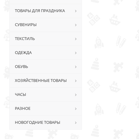
ТОВАРЫ ДЛЯ ПРАЗДНИКА
СУВЕНИРЫ
ТЕКСТИЛЬ
ОДЕЖДА
ОБУВЬ
ХОЗЯЙСТВЕННЫЕ ТОВАРЫ
ЧАСЫ
РАЗНОЕ
НОВОГОДНИЕ ТОВАРЫ