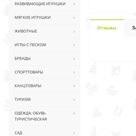
РАЗВИВАЮЩИЕ ИГРУШКИ
МЯГКИЕ ИГРУШКИ
Отзывы
З
ЖИВОТНЫЕ
ИГРЫ С ПЕСКОМ
БРЕНДЫ
СПОРТТОВАРЫ
КАНЦТОВАРЫ
ТУРИЗМ
ОДЕЖДА, ОБУВЬ
ТУРИСТИЧЕСКАЯ
САД