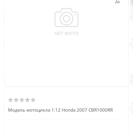
Модель мотоцикла 1:12 Honda 2007 CBR1000RR