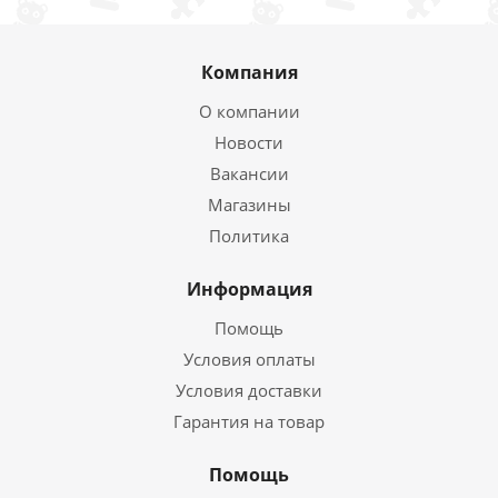
Компания
О компании
Новости
Вакансии
Магазины
Политика
Информация
Помощь
Условия оплаты
Условия доставки
Гарантия на товар
Помощь