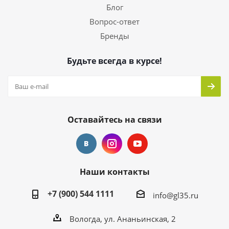
Блог
Вопрос-ответ
Бренды
Будьте всегда в курсе!
Оставайтесь на связи
Наши контакты
+7 (900) 544 1111
info@gl35.ru
Вологда, ул. Ананьинская, 2