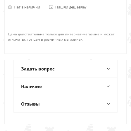
Нет в наличии
Нашли дешевле?
Цена действительна только для интернет-магазина и может
отличаться от цен в розничных магазинах
Задать вопрос
Наличие
Отзывы