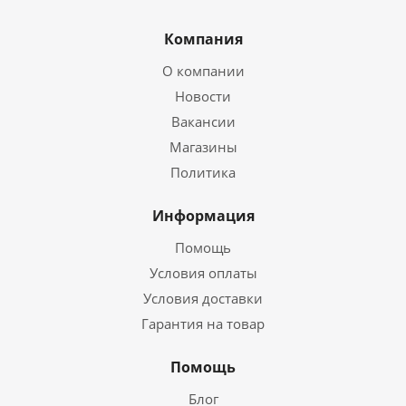
Компания
О компании
Новости
Вакансии
Магазины
Политика
Информация
Помощь
Условия оплаты
Условия доставки
Гарантия на товар
Помощь
Блог