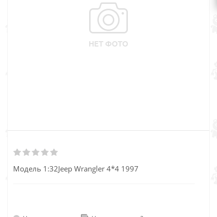
Модель 1:32Jeep Wrangler 4*4 1997