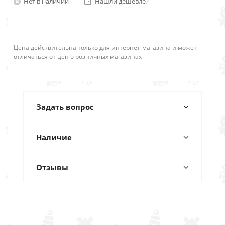
Нет в наличии
Нашли дешевле?
Цена действительна только для интернет-магазина и может
отличаться от цен в розничных магазинах
Задать вопрос
Наличие
Отзывы