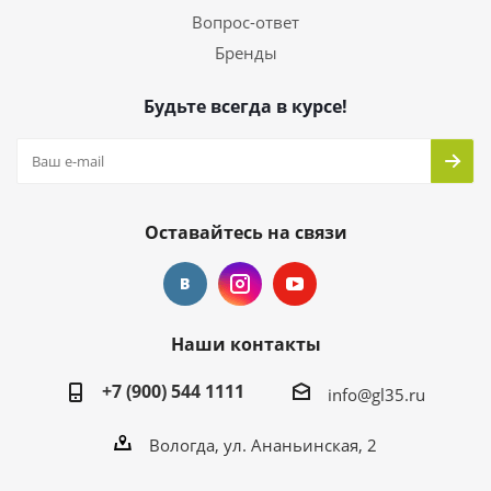
Вопрос-ответ
Бренды
Будьте всегда в курсе!
Оставайтесь на связи
Наши контакты
+7 (900) 544 1111
info@gl35.ru
Вологда, ул. Ананьинская, 2