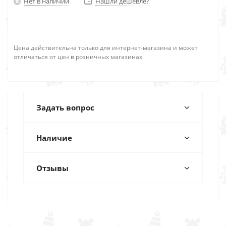
Нет в наличии
Нашли дешевле?
Цена действительна только для интернет-магазина и может
отличаться от цен в розничных магазинах
Задать вопрос
Наличие
Отзывы