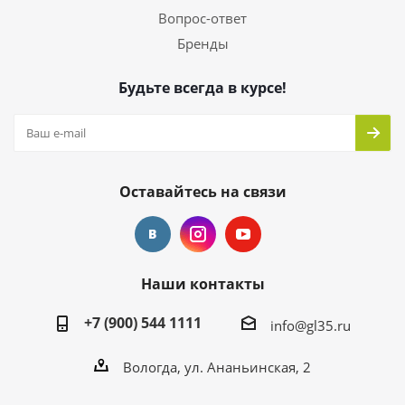
Вопрос-ответ
Бренды
Будьте всегда в курсе!
Оставайтесь на связи
Наши контакты
+7 (900) 544 1111
info@gl35.ru
Вологда, ул. Ананьинская, 2