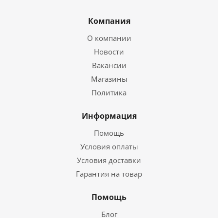
Компания
О компании
Новости
Вакансии
Магазины
Политика
Информация
Помощь
Условия оплаты
Условия доставки
Гарантия на товар
Помощь
Блог