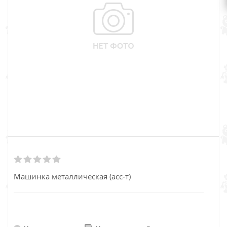
Машинка металлическая (асс-т)