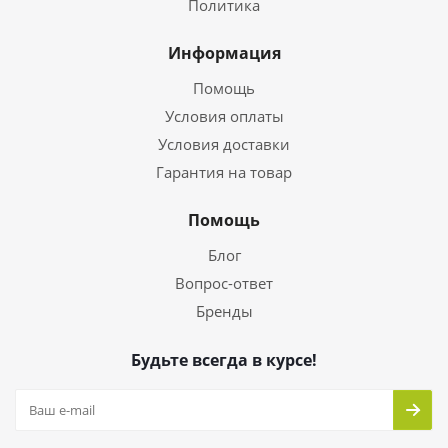
Политика
Информация
Помощь
Условия оплаты
Условия доставки
Гарантия на товар
Помощь
Блог
Вопрос-ответ
Бренды
Будьте всегда в курсе!