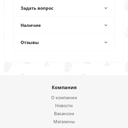
Задать вопрос
Наличие
Отзывы
Компания
О компании
Новости
Вакансии
Магазины