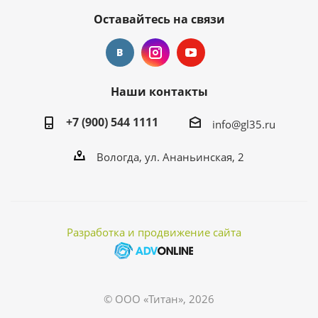
Оставайтесь на связи
Наши контакты
+7 (900) 544 1111
info@gl35.ru
Вологда, ул. Ананьинская, 2
Разработка и продвижение сайта
© ООО «Титан», 2026