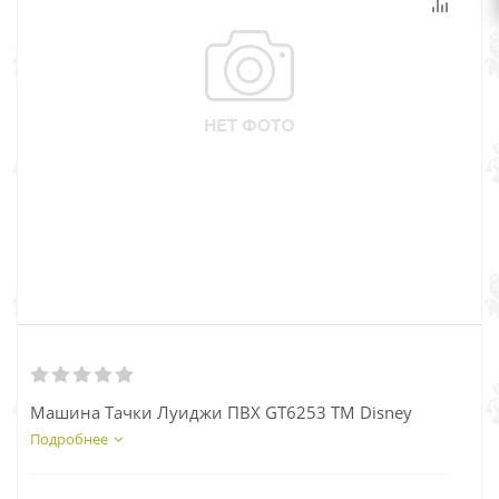
Машина Тачки Луиджи ПВХ GT6253 ТМ Disney
Подробнее