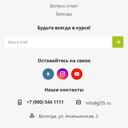
Вопрос-ответ
Бренды
Будьте всегда в курсе!
Оставайтесь на связи
Наши контакты
+7 (900) 544 1111
info@gl35.ru
Вологда, ул. Ананьинская, 2