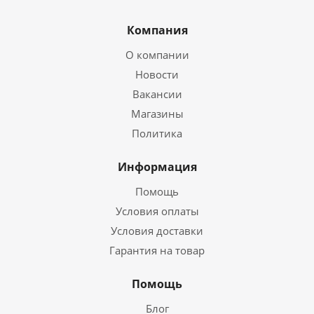
Компания
О компании
Новости
Вакансии
Магазины
Политика
Информация
Помощь
Условия оплаты
Условия доставки
Гарантия на товар
Помощь
Блог