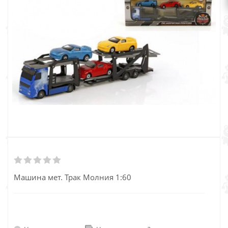
Машина мет. Трак Молния 1:60