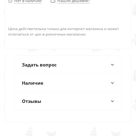
Нет в наличии
Нашли дешевле?
Цена действительна только для интернет-магазина и может
отличаться от цен в розничных магазинах
Задать вопрос
Наличие
Отзывы