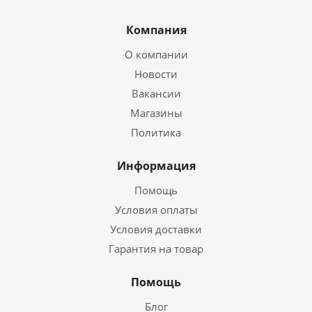
Компания
О компании
Новости
Вакансии
Магазины
Политика
Информация
Помощь
Условия оплаты
Условия доставки
Гарантия на товар
Помощь
Блог