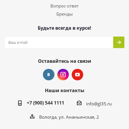
Вопрос-ответ
Бренды
Будьте всегда в курсе!
Оставайтесь на связи
Наши контакты
+7 (900) 544 1111
info@gl35.ru
Вологда, ул. Ананьинская, 2