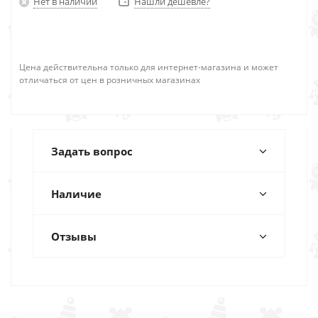
Нет в наличии
Нашли дешевле?
Цена действительна только для интернет-магазина и может
отличаться от цен в розничных магазинах
Задать вопрос
Наличие
Отзывы