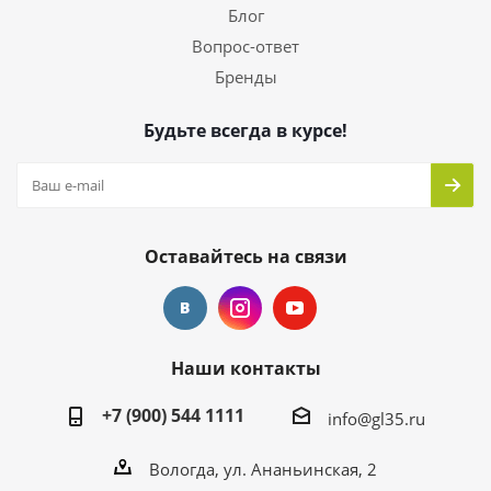
Блог
Вопрос-ответ
Бренды
Будьте всегда в курсе!
Оставайтесь на связи
Наши контакты
+7 (900) 544 1111
info@gl35.ru
Вологда, ул. Ананьинская, 2