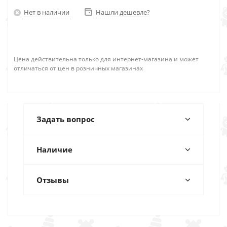
Нет в наличии
Нашли дешевле?
Цена действительна только для интернет-магазина и может
отличаться от цен в розничных магазинах
Задать вопрос
Наличие
Отзывы