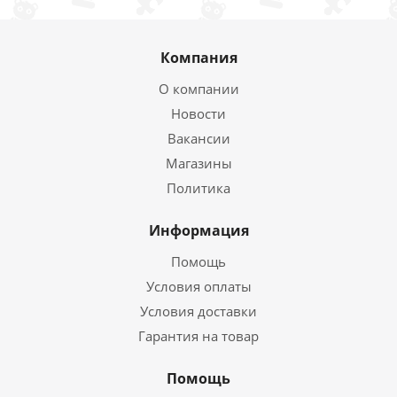
Компания
О компании
Новости
Вакансии
Магазины
Политика
Информация
Помощь
Условия оплаты
Условия доставки
Гарантия на товар
Помощь