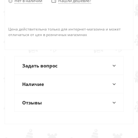
Нет в наличии
Нашли дешевле?
Цена действительна только для интернет-магазина и может
отличаться от цен в розничных магазинах
Задать вопрос
Наличие
Отзывы