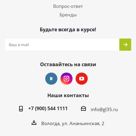
Вопрос-ответ
Бренды
Будьте всегда в курсе!
Оставайтесь на связи
Наши контакты
+7 (900) 544 1111
info@gl35.ru
Вологда, ул. Ананьинская, 2