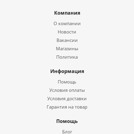
Компания
О компании
Новости
Вакансии
Магазины
Политика
Информация
Помощь
Условия оплаты
Условия доставки
Гарантия на товар
Помощь
Блог