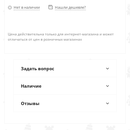
Нет в наличии
Нашли дешевле?
Цена действительна только для интернет-магазина и может
отличаться от цен в розничных магазинах
Задать вопрос
Наличие
Отзывы