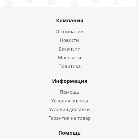
Компания
О компании
Новости
Вакансии
Магазины
Политика
Информация
Помощь
Условия оплаты
Условия доставки
Гарантия на товар
Помощь