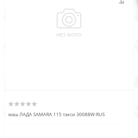
маш ЛАДА SAMARA 115 такси 30088W-RUS