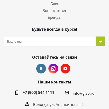
Блог
Вопрос-ответ
Бренды
Будьте всегда в курсе!
Оставайтесь на связи
Наши контакты
+7 (900) 544 1111
info@gl35.ru
Вологда, ул. Ананьинская, 2