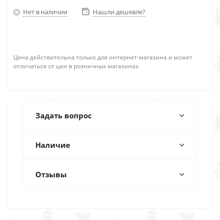
Нет в наличии
Нашли дешевле?
Цена действительна только для интернет-магазина и может
отличаться от цен в розничных магазинах
Задать вопрос
Наличие
Отзывы