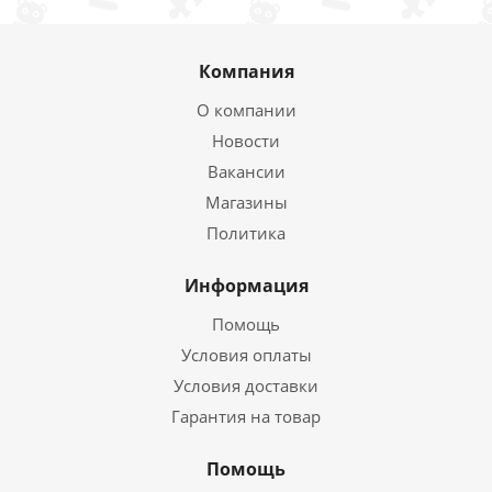
Компания
О компании
Новости
Вакансии
Магазины
Политика
Информация
Помощь
Условия оплаты
Условия доставки
Гарантия на товар
Помощь