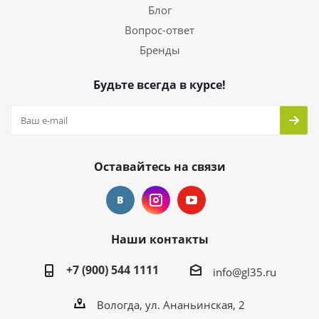
Блог
Вопрос-ответ
Бренды
Будьте всегда в курсе!
Оставайтесь на связи
Наши контакты
+7 (900) 544 1111
info@gl35.ru
Вологда, ул. Ананьинская, 2