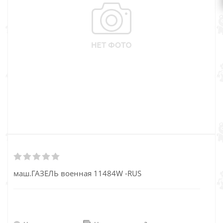
маш.ГАЗЕЛЬ военная 11484W -RUS