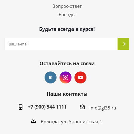
Вопрос-ответ
Бренды
Будьте всегда в курсе!
Оставайтесь на связи
Наши контакты
+7 (900) 544 1111
info@gl35.ru
Вологда, ул. Ананьинская, 2