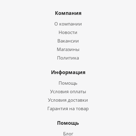
Компания
О компании
Новости
Вакансии
Магазины
Политика
Информация
Помощь
Условия оплаты
Условия доставки
Гарантия на товар
Помощь
Блог