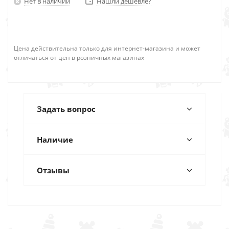
Нет в наличии
Нашли дешевле?
Цена действительна только для интернет-магазина и может
отличаться от цен в розничных магазинах
Задать вопрос
Наличие
Отзывы