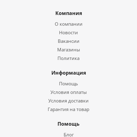
Компания
О компании
Новости
Вакансии
Магазины
Политика
Информация
Помощь
Условия оплаты
Условия доставки
Гарантия на товар
Помощь
Блог