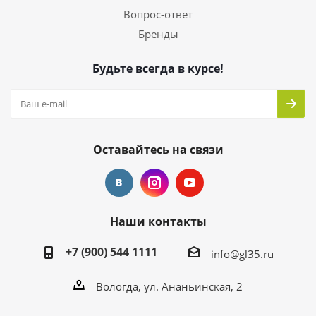
Вопрос-ответ
Бренды
Будьте всегда в курсе!
Оставайтесь на связи
Наши контакты
+7 (900) 544 1111
info@gl35.ru
Вологда, ул. Ананьинская, 2