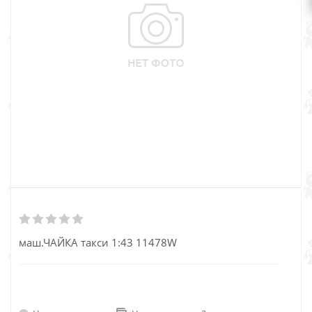
маш.ЧАЙКА такси 1:43 11478W