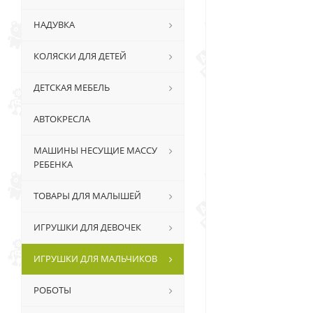
НАДУВКА
КОЛЯСКИ ДЛЯ ДЕТЕЙ
ДЕТСКАЯ МЕБЕЛЬ
АВТОКРЕСЛА
МАШИНЫ НЕСУЩИЕ МАССУ
РЕБЕНКА
ТОВАРЫ ДЛЯ МАЛЫШЕЙ
ИГРУШКИ ДЛЯ ДЕВОЧЕК
ИГРУШКИ ДЛЯ МАЛЬЧИКОВ
РОБОТЫ