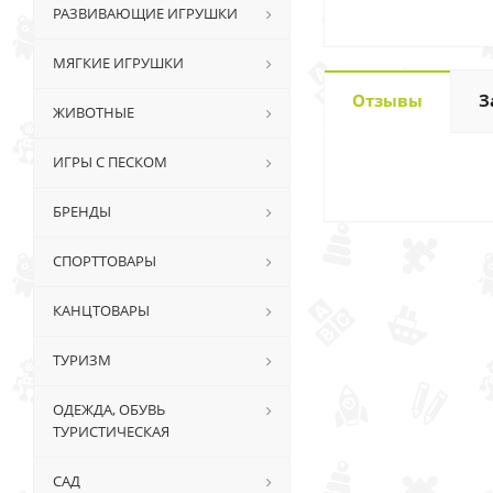
РАЗВИВАЮЩИЕ ИГРУШКИ
МЯГКИЕ ИГРУШКИ
Отзывы
З
ЖИВОТНЫЕ
ИГРЫ С ПЕСКОМ
БРЕНДЫ
СПОРТТОВАРЫ
КАНЦТОВАРЫ
ТУРИЗМ
ОДЕЖДА, ОБУВЬ
ТУРИСТИЧЕСКАЯ
САД