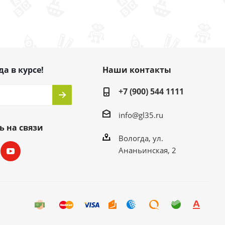
да в курсе!
Наши контакты
+7 (900) 544 1111
info@gl35.ru
ь на связи
Вологда, ул.
Ананьинская, 2