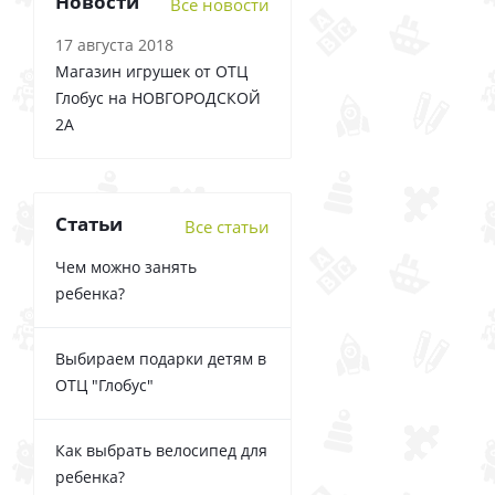
Новости
Все новости
17 августа 2018
Магазин игрушек от ОТЦ
Глобус на НОВГОРОДСКОЙ
2А
Статьи
Все статьи
Чем можно занять
ребенка?
Выбираем подарки детям в
ОТЦ "Глобус"
Как выбрать велосипед для
ребенка?