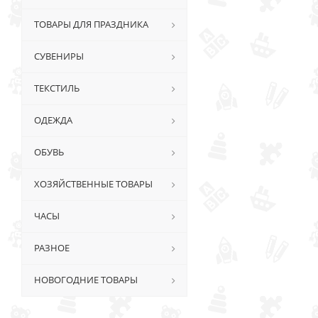
ТОВАРЫ ДЛЯ ПРАЗДНИКА
СУВЕНИРЫ
ТЕКСТИЛЬ
ОДЕЖДА
ОБУВЬ
ХОЗЯЙСТВЕННЫЕ ТОВАРЫ
ЧАСЫ
РАЗНОЕ
НОВОГОДНИЕ ТОВАРЫ