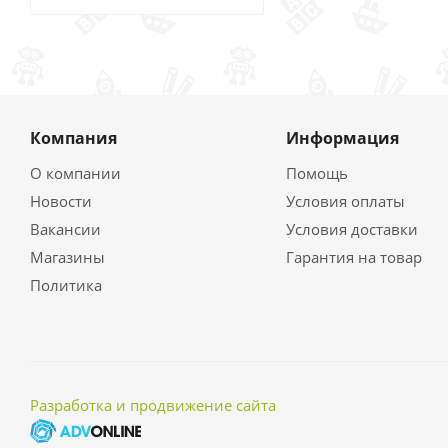
Компания
Информация
О компании
Помощь
Новости
Условия оплаты
Вакансии
Условия доставки
Магазины
Гарантия на товар
Политика
Разработка и продвижение сайта