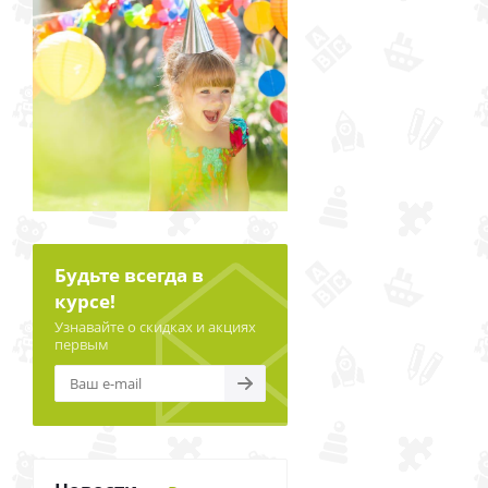
Будьте всегда в
курсе!
Узнавайте о скидках и акциях
первым