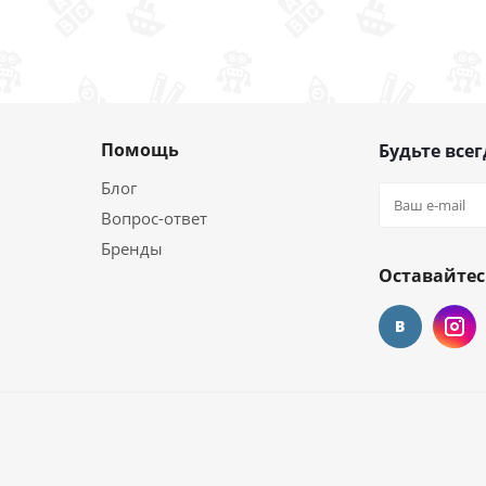
Помощь
Будьте всег
Блог
Вопрос-ответ
Бренды
Оставайтес