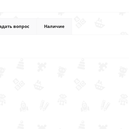
адать вопрос
Наличие