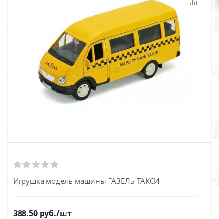
Игрушка модель машины ГАЗЕЛЬ ТАКСИ
388.50
руб.
/шт