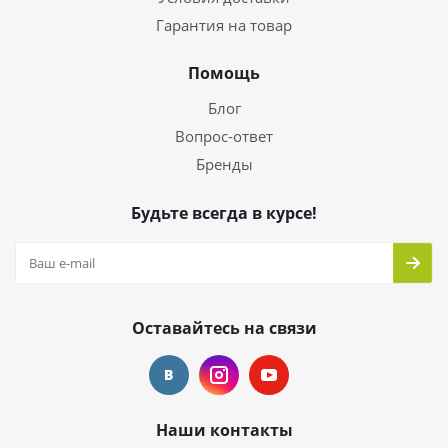
Гарантия на товар
Помощь
Блог
Вопрос-ответ
Бренды
Будьте всегда в курсе!
Оставайтесь на связи
Наши контакты