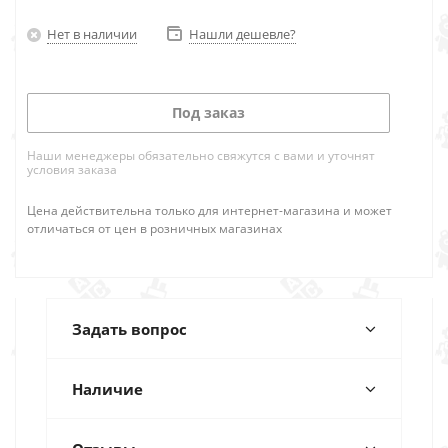
Нет в наличии
Нашли дешевле?
Под заказ
Наши менеджеры обязательно свяжутся с вами и уточнят
условия заказа
Цена действительна только для интернет-магазина и может
отличаться от цен в розничных магазинах
Задать вопрос
Наличие