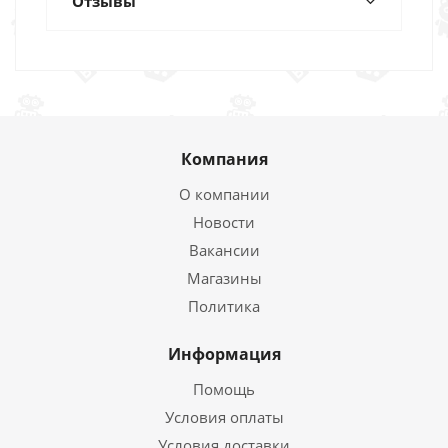
Отзывы
Компания
О компании
Новости
Вакансии
Магазины
Политика
Информация
Помощь
Условия оплаты
Условия доставки