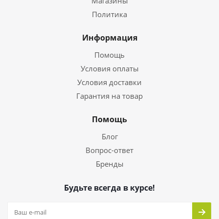
Магазины
Политика
Информация
Помощь
Условия оплаты
Условия доставки
Гарантия на товар
Помощь
Блог
Вопрос-ответ
Бренды
Будьте всегда в курсе!