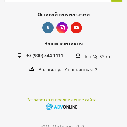
Оставайтесь на связи
Наши контакты
+7 (900) 544 1111
info@gl35.ru
Вологда, ул. Ананьинская, 2
Разработка и продвижение сайта
© ООО «Титан», 2026