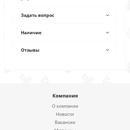
Задать вопрос
Наличие
Отзывы
Компания
О компании
Новости
Вакансии