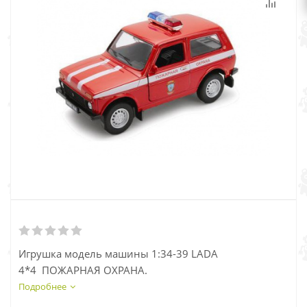
Игрушка модель машины 1:34-39 LADA
4*4 ПОЖАРНАЯ ОХРАНА.
Подробнее